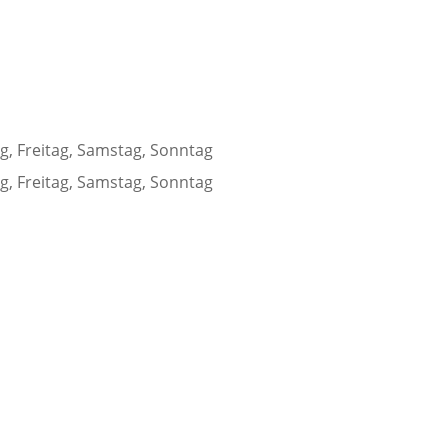
g, Freitag, Samstag, Sonntag
g, Freitag, Samstag, Sonntag