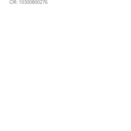
CIR: 10300800276