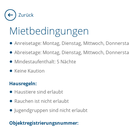
Zurück
Mietbedingungen
Anreisetage: Montag, Dienstag, Mittwoch, Donnersta
Abreisetage: Montag, Dienstag, Mittwoch, Donnersta
Mindestaufenthalt: 5 Nächte
Keine Kaution
Hausregeln:
Haustiere sind erlaubt
Rauchen ist nicht erlaubt
Jugendgruppen sind nicht erlaubt
Objektregistrierungsnummer: