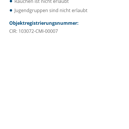
Rauchen ist nicht erlaubt
Jugendgruppen sind nicht erlaubt
Objektregistrierungsnummer:
CIR: 103072-CMI-00007