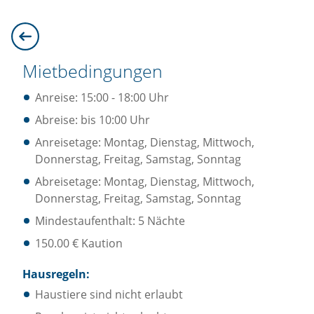
Mietbedingungen
Anreise: 15:00 - 18:00 Uhr
Abreise: bis 10:00 Uhr
Anreisetage: Montag, Dienstag, Mittwoch,
Donnerstag, Freitag, Samstag, Sonntag
Abreisetage: Montag, Dienstag, Mittwoch,
Donnerstag, Freitag, Samstag, Sonntag
Mindestaufenthalt: 5 Nächte
150.00 € Kaution
Hausregeln:
Haustiere sind nicht erlaubt