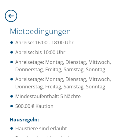
Mietbedingungen
Anreise: 16:00 - 18:00 Uhr
Abreise: bis 10:00 Uhr
Anreisetage: Montag, Dienstag, Mittwoch,
Donnerstag, Freitag, Samstag, Sonntag
Abreisetage: Montag, Dienstag, Mittwoch,
Donnerstag, Freitag, Samstag, Sonntag
Mindestaufenthalt: 5 Nächte
500.00 € Kaution
Hausregeln:
Haustiere sind erlaubt