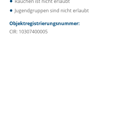
Rauchen ist nicht erlaubt
Jugendgruppen sind nicht erlaubt
Objektregistrierungsnummer:
CIR: 10307400005