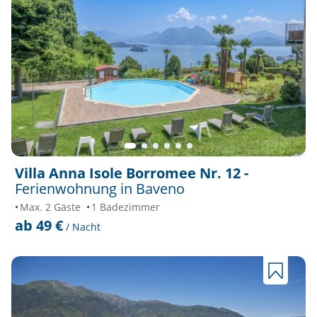
Villa Anna Isole Borromee Nr. 12 -
Ferienwohnung in Baveno
Max. 2 Gäste
1 Badezimmer
ab 49 €
/ Nacht