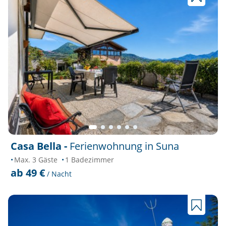
Casa Bella -
Ferienwohnung in Suna
Max. 3 Gäste
1 Badezimmer
ab 49 €
/ Nacht