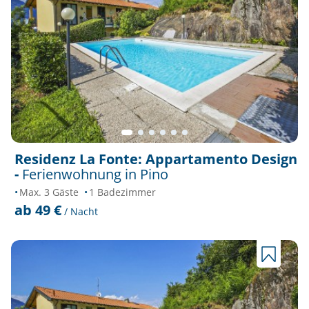
Residenz La Fonte: Appartamento Design
-
Ferienwohnung in Pino
Max. 3 Gäste
1 Badezimmer
ab 49 €
/ Nacht