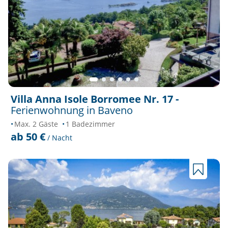
Villa Anna Isole Borromee Nr. 17 -
Ferienwohnung in Baveno
Max. 2 Gäste
1 Badezimmer
ab 50 €
/ Nacht