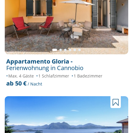
Appartamento Gloria -
Ferienwohnung in Cannobio
Max. 4 Gäste
1 Schlafzimmer
1 Badezimmer
ab 50 €
/ Nacht