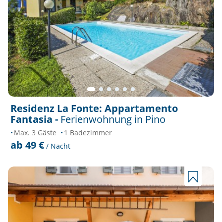
Residenz La Fonte: Appartamento
Fantasia -
Ferienwohnung in Pino
Max. 3 Gäste
1 Badezimmer
ab 49 €
/ Nacht