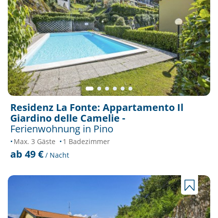
Residenz La Fonte: Appartamento Il
Giardino delle Camelie -
Ferienwohnung in Pino
Max. 3 Gäste
1 Badezimmer
ab 49 €
/ Nacht