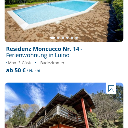
Residenz Moncucco Nr. 14 -
Ferienwohnung in Luino
Max. 3 Gäste
1 Badezimmer
ab 50 €
/ Nacht