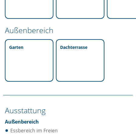
Außenbereich
Garten
Dachterrasse
Ausstattung
Außenbereich
Essbereich im Freien