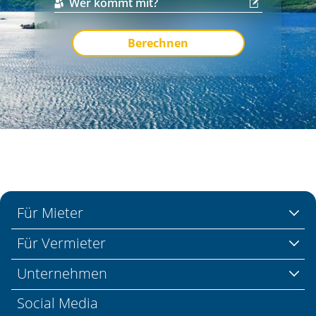
Berechnen
Für Mieter
Für Vermieter
Unternehmen
Social Media