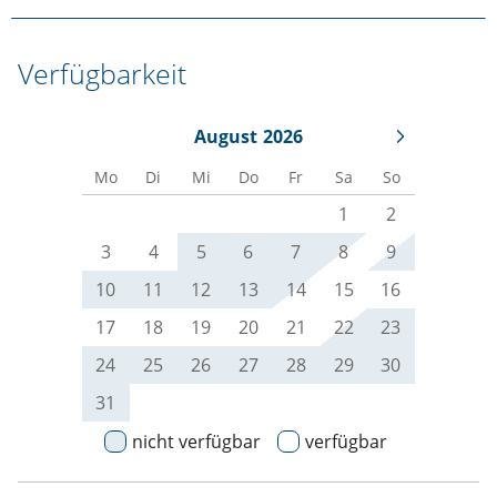
Verfügbarkeit
August
2026
Mo
Di
Mi
Do
Fr
Sa
So
1
2
3
4
5
6
7
8
9
10
11
12
13
14
15
16
17
18
19
20
21
22
23
24
25
26
27
28
29
30
31
nicht verfügbar
verfügbar