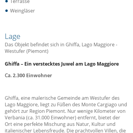
Terrasse
Weingläser
Lage
Das Objekt befindet sich in Ghiffa, Lago Maggiore -
Westufer (Piemont)
Ghiffa – Ein verstecktes Juwel am Lago Maggiore
Ca.
2.300 Einwohner
Ghiffa, eine malerische Gemeinde am Westufer des
Lago Maggiore, liegt zu Füßen des Monte Cargiago und
gehört zur Region Piemont. Nur wenige Kilometer von
Verbania (ca. 31.000 Einwohner) entfernt, bietet der
Ort eine perfekte Mischung aus Natur, Kultur und
italienischer Lebensfreude. Die prachtvollen Villen, die