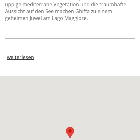
üppige mediterrane Vegetation und die traumhafte
Aussicht auf den See machen Ghiffa zu einem
geheimen Juwel am Lago Maggiore.
weiterlesen