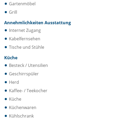
Gartenmöbel
Grill
Annehmlichkeiten Ausstattung
Internet Zugang
Kabelfernsehen
Tische und Stühle
Küche
Besteck / Utensilien
Geschirrspüler
Herd
Kaffee- / Teekocher
Küche
Küchenwaren
Kühlschrank