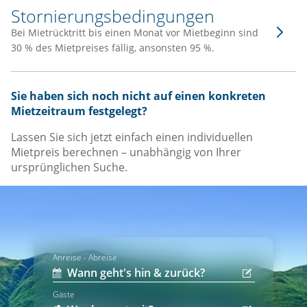
Stornierungsbedingungen
Bei Mietrücktritt bis einen Monat vor Mietbeginn sind
30 % des Mietpreises fällig, ansonsten 95 %.
Sie haben sich noch nicht auf einen konkreten
Mietzeitraum festgelegt?
Lassen Sie sich jetzt einfach einen individuellen
Mietpreis berechnen – unabhängig von Ihrer
ursprünglichen Suche.
Anreise - Abreise
Gäste