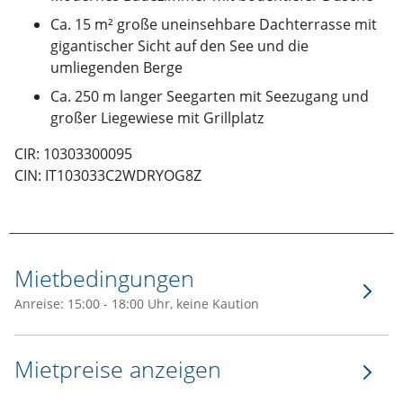
Ca. 15 m² große uneinsehbare Dachterrasse mit
gigantischer Sicht auf den See und die
umliegenden Berge
Ca. 250 m langer Seegarten mit Seezugang und
großer Liegewiese mit Grillplatz
CIR: 10303300095
CIN: IT103033C2WDRYOG8Z
Mietbedingungen
Anreise: 15:00 - 18:00 Uhr, keine Kaution
Mietpreise anzeigen