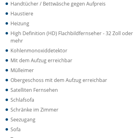
Handtücher / Bettwäsche gegen Aufpreis
Haustiere
Heizung
High Definition (HD) Flachbildfernseher - 32 Zoll oder
mehr
Kohlenmonoxiddetektor
Mit dem Aufzug erreichbar
Mülleimer
Obergeschoss mit dem Aufzug erreichbar
Satelliten Fernsehen
Schlafsofa
Schränke im Zimmer
Seezugang
Sofa