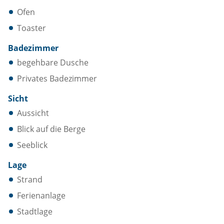
Ofen
Toaster
Badezimmer
begehbare Dusche
Privates Badezimmer
Sicht
Aussicht
Blick auf die Berge
Seeblick
Lage
Strand
Ferienanlage
Stadtlage