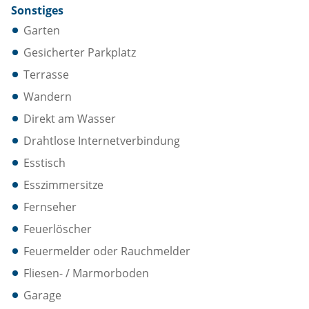
Sonstiges
Garten
Gesicherter Parkplatz
Terrasse
Wandern
Direkt am Wasser
Drahtlose Internetverbindung
Esstisch
Esszimmersitze
Fernseher
Feuerlöscher
Feuermelder oder Rauchmelder
Fliesen- / Marmorboden
Garage