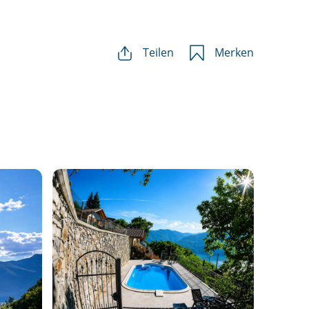
Teilen
Merken