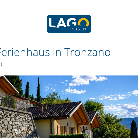
Ferienhaus in Tronzano
)