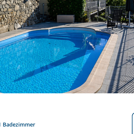
1 Badezimmer