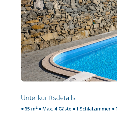
Unterkunftsdetails
2
65 m
Max. 4 Gäste
1 Schlafzimmer