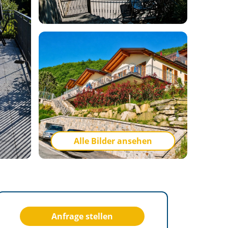
Alle Bilder ansehen
Anfrage stellen