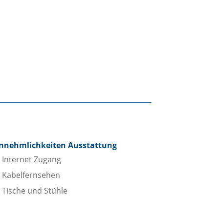
nnehmlichkeiten Ausstattung
Internet Zugang
Kabelfernsehen
Tische und Stühle
adezimmer