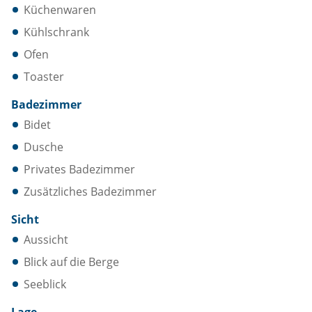
Küchenwaren
Kühlschrank
Ofen
Toaster
Badezimmer
Bidet
Dusche
Privates Badezimmer
Zusätzliches Badezimmer
Sicht
Aussicht
Blick auf die Berge
Seeblick