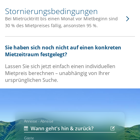
Stornierungsbedingungen
Bei Mietrücktritt bis einen Monat vor Mietbeginn sind
30 % des Mietpreises fällig, ansonsten 95 %.
Sie haben sich noch nicht auf einen konkreten
Mietzeitraum festgelegt?
Lassen Sie sich jetzt einfach einen individuellen
Mietpreis berechnen – unabhängig von Ihrer
ursprünglichen Suche.
Anreise - Abreise
Gäste