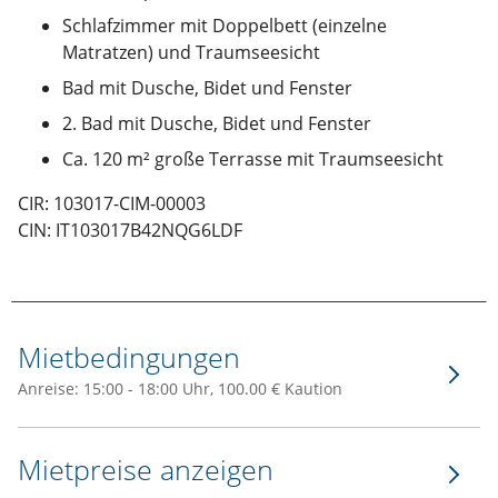
Schlafzimmer mit Doppelbett (einzelne
Matratzen) und Traumseesicht
Bad mit Dusche, Bidet und Fenster
2. Bad mit Dusche, Bidet und Fenster
Ca. 120 m² große Terrasse mit Traumseesicht
CIR: 103017-CIM-00003
CIN: IT103017B42NQG6LDF
Mietbedingungen
Anreise: 15:00 - 18:00 Uhr, 100.00 € Kaution
Mietpreise anzeigen