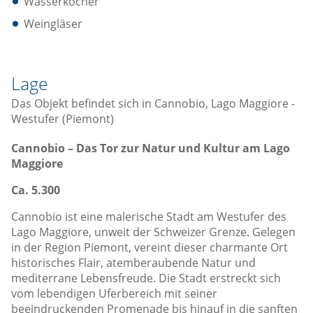
Wasserkocher
Weingläser
Lage
Das Objekt befindet sich in Cannobio, Lago Maggiore -
Westufer (Piemont)
Cannobio –
Das Tor zur Natur und Kultur am Lago
Maggiore
Ca. 5.300
Cannobio ist eine malerische Stadt am Westufer des
Lago Maggiore, unweit der Schweizer Grenze. Gelegen
in der Region Piemont, vereint dieser charmante Ort
historisches Flair, atemberaubende Natur und
mediterrane Lebensfreude. Die Stadt erstreckt sich
vom lebendigen Uferbereich mit seiner
beeindruckenden Promenade bis hinauf in die sanften