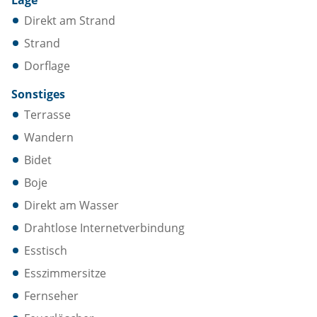
Lage
Direkt am Strand
Strand
Dorflage
Sonstiges
Terrasse
Wandern
Bidet
Boje
Direkt am Wasser
Drahtlose Internetverbindung
Esstisch
Esszimmersitze
Fernseher