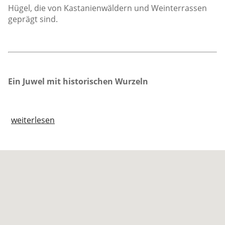
Hügel, die von Kastanienwäldern und Weinterrassen
geprägt sind.
Ein Juwel mit historischen Wurzeln
weiterlesen