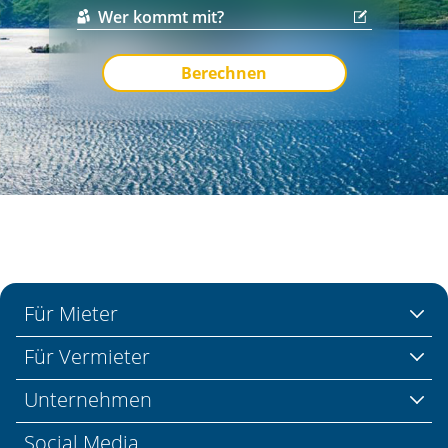
Berechnen
Für Mieter
Für Vermieter
Unternehmen
Social Media