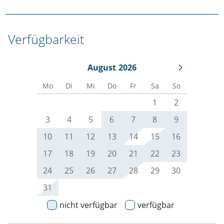
Verfügbarkeit
August
2026
Mo
Di
Mi
Do
Fr
Sa
So
1
2
3
4
5
6
7
8
9
10
11
12
13
14
15
16
17
18
19
20
21
22
23
24
25
26
27
28
29
30
31
nicht verfügbar
verfügbar