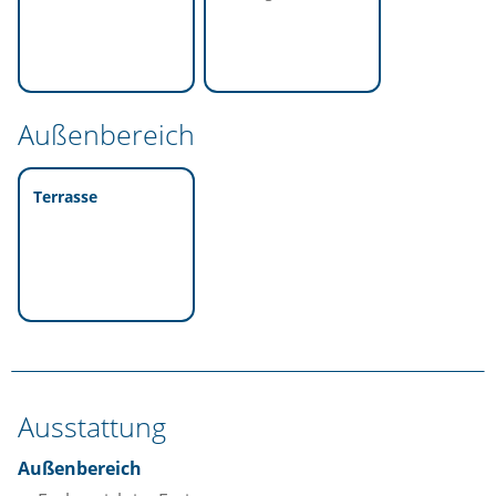
Außenbereich
Terrasse
Ausstattung
Außenbereich