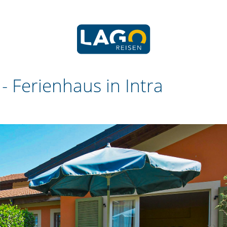
 -
Ferienhaus in Intra