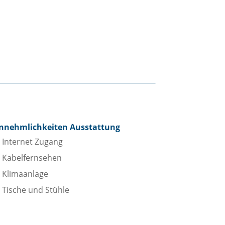
nnehmlichkeiten Ausstattung
Internet Zugang
Kabelfernsehen
Klimaanlage
Tische und Stühle
adezimmer
Bidet