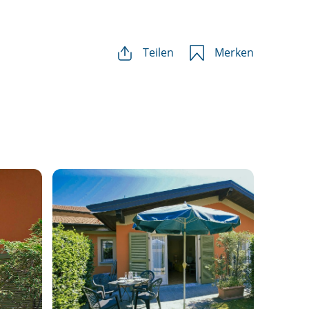
Teilen
Merken