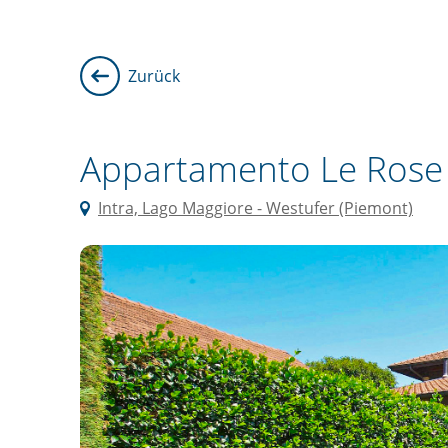
Zurück
Appartamento Le Rose
Intra, Lago Maggiore - Westufer (Piemont)