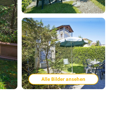
Alle Bilder ansehen