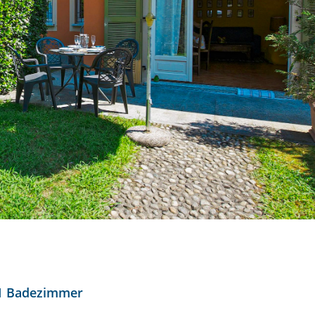
1 Badezimmer