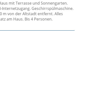
-Haus mit Terrasse und Sonnengarten.
-Internetzugang. Geschirrspülmaschine.
 m von der Altstadt entfernt. Alles
atz am Haus. Bis 4 Personen.