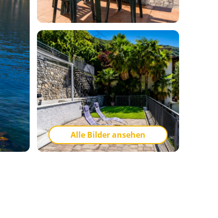
Alle Bilder ansehen