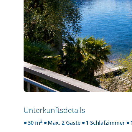
Unterkunftsdetails
2
30 m
Max. 2 Gäste
1 Schlafzimmer