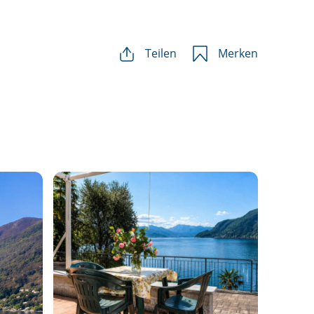
Teilen
Merken