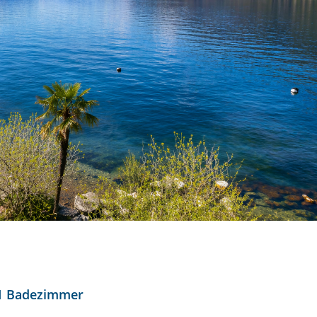
1 Badezimmer