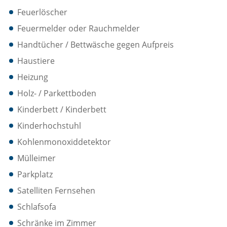
Feuerlöscher
Feuermelder oder Rauchmelder
Handtücher / Bettwäsche gegen Aufpreis
Haustiere
Heizung
Holz- / Parkettboden
Kinderbett / Kinderbett
Kinderhochstuhl
Kohlenmonoxiddetektor
Mülleimer
Parkplatz
Satelliten Fernsehen
Schlafsofa
Schränke im Zimmer