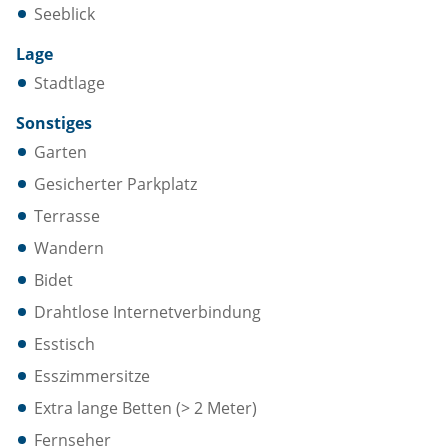
Seeblick
Lage
Stadtlage
Sonstiges
Garten
Gesicherter Parkplatz
Terrasse
Wandern
Bidet
Drahtlose Internetverbindung
Esstisch
Esszimmersitze
Extra lange Betten (> 2 Meter)
Fernseher