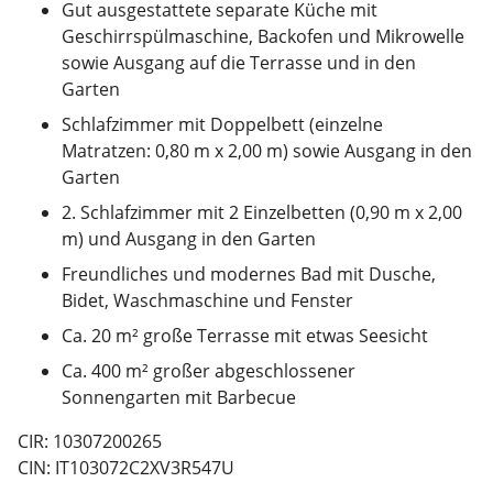
Gut ausgestattete separate Küche mit
Geschirrspülmaschine, Backofen und Mikrowelle
sowie Ausgang auf die Terrasse und in den
Garten
Schlafzimmer mit Doppelbett (einzelne
Matratzen: 0,80 m x 2,00 m) sowie Ausgang in den
Garten
2. Schlafzimmer mit 2 Einzelbetten (0,90 m x 2,00
m) und Ausgang in den Garten
Freundliches und modernes Bad mit Dusche,
Bidet, Waschmaschine und Fenster
Ca. 20 m² große Terrasse mit etwas Seesicht
Ca. 400 m² großer abgeschlossener
Sonnengarten mit Barbecue
CIR: 10307200265
CIN: IT103072C2XV3R547U