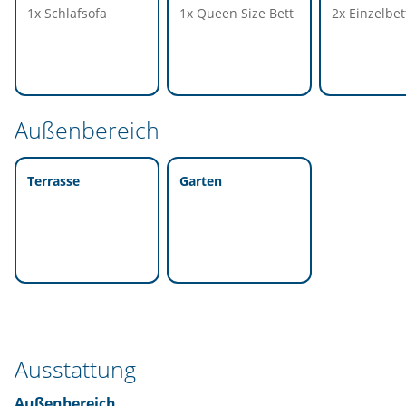
1x Schlafsofa
1x Queen Size Bett
2x Einzelbet
Außenbereich
Terrasse
Garten
Ausstattung
Außenbereich