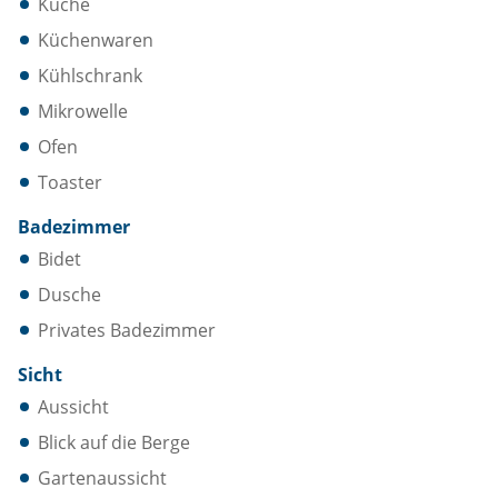
Küche
Küchenwaren
Kühlschrank
Mikrowelle
Ofen
Toaster
Badezimmer
Bidet
Dusche
Privates Badezimmer
Sicht
Aussicht
Blick auf die Berge
Gartenaussicht