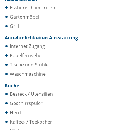
Essbereich im Freien
Gartenmöbel
Grill
Annehmlichkeiten Ausstattung
Internet Zugang
Kabelfernsehen
Tische und Stühle
Waschmaschine
Küche
Besteck / Utensilien
Geschirrspüler
Herd
Kaffee- / Teekocher