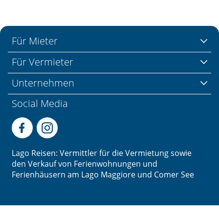
Für Mieter
Für Vermieter
Unternehmen
Social Media
Lago Reisen: Vermittler für die Vermietung sowie
den Verkauf von Ferienwohnungen und
Ferienhäusern am Lago Maggiore und Comer See