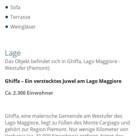
Sofa
Terrasse
Weingläser
Lage
Das Objekt befindet sich in Ghiffa, Lago Maggiore -
Westufer (Piemont)
Ghiffa – Ein verstecktes Juwel am Lago Maggiore
Ca.
2.300 Einwohner
Ghiffa, eine malerische Gemeinde am Westufer des
Lago Maggiore, liegt zu Füßen des Monte Cargiago und
gehört zur Region Piemont. Nur wenige Kilometer von