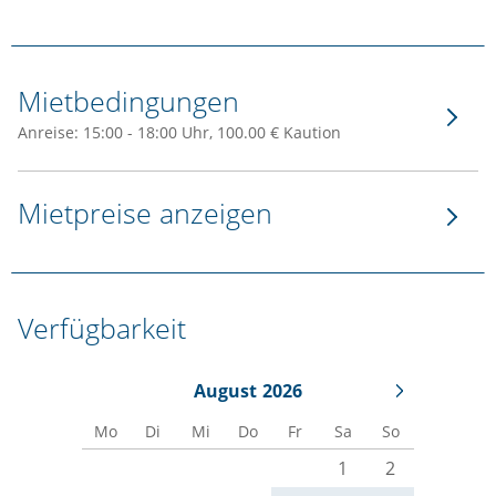
Mietbedingungen
Anreise: 15:00 - 18:00 Uhr, 100.00 € Kaution
Mietpreise anzeigen
Verfügbarkeit
August
2026
Mo
Di
Mi
Do
Fr
Sa
So
1
2