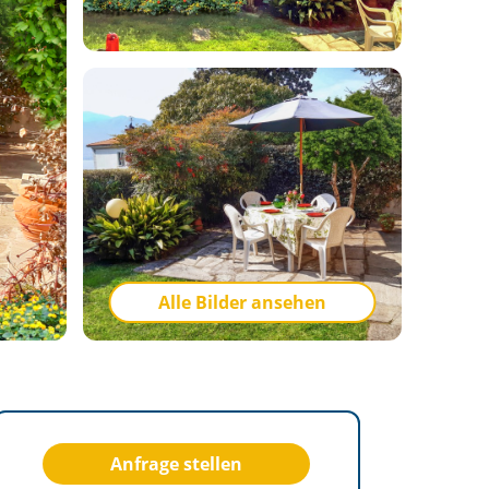
Alle Bilder ansehen
Anfrage stellen