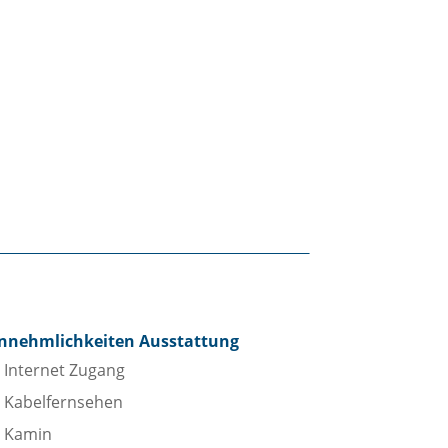
nnehmlichkeiten Ausstattung
Internet Zugang
Kabelfernsehen
Kamin