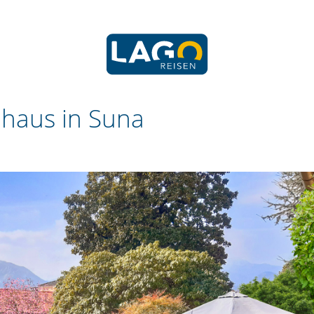
nhaus in Suna