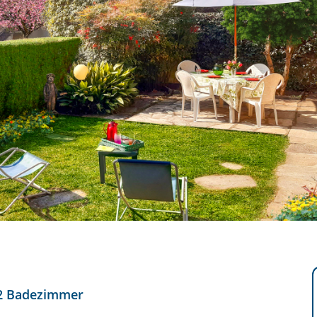
2 Badezimmer