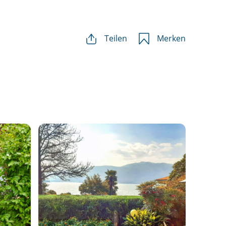
Teilen
Merken