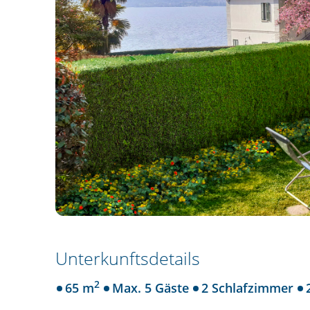
Unterkunftsdetails
2
65 m
Max. 5 Gäste
2 Schlafzimmer