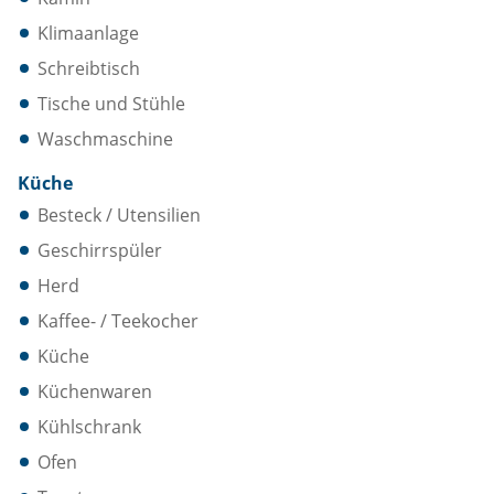
Klimaanlage
Schreibtisch
Tische und Stühle
Waschmaschine
Küche
Besteck / Utensilien
Geschirrspüler
Herd
Kaffee- / Teekocher
Küche
Küchenwaren
Kühlschrank
Ofen