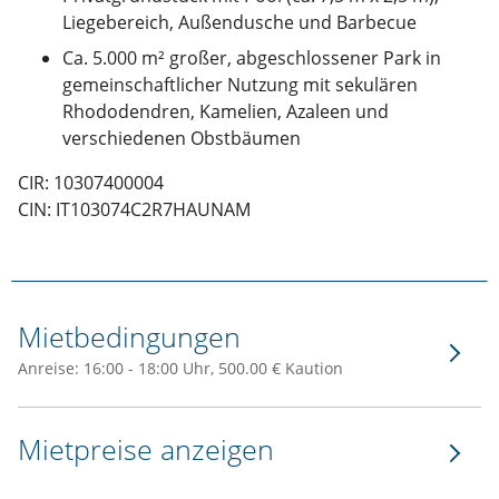
Liegebereich, Außendusche und Barbecue
Ca. 5.000 m² großer, abgeschlossener Park in
gemeinschaftlicher Nutzung mit sekulären
Rhododendren, Kamelien, Azaleen und
verschiedenen Obstbäumen
CIR: 10307400004
CIN: IT103074C2R7HAUNAM
Mietbedingungen
Anreise: 16:00 - 18:00 Uhr, 500.00 € Kaution
Mietpreise anzeigen