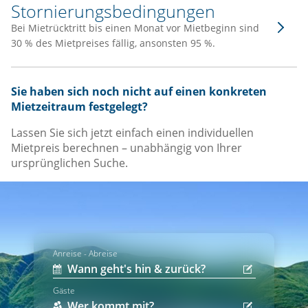
Stornierungsbedingungen
Bei Mietrücktritt bis einen Monat vor Mietbeginn sind
30 % des Mietpreises fällig, ansonsten 95 %.
Sie haben sich noch nicht auf einen konkreten
Mietzeitraum festgelegt?
Lassen Sie sich jetzt einfach einen individuellen
Mietpreis berechnen – unabhängig von Ihrer
ursprünglichen Suche.
Anreise - Abreise
Gäste