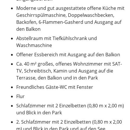
Moderne und gut ausgestattete offene Küche mit
Geschirrspülmaschine, Doppelwaschbecken,
Backofen, 6-Flammen-Gasherd und Ausgang auf
den Balkon
Abstellraum mit Tiefkühlschrank und
Waschmaschine
Offener Essbereich mit Ausgang auf den Balkon
Ca. 40 m² großes, offenes Wohnzimmer mit SAT-
TV, Schreibtisch, Kamin und Ausgang auf die
Terrasse, den Balkon und in den Park
Freundliches Gäste-WC mit Fenster
Flur
Schlafzimmer mit 2 Einzelbetten (0,80 m x 2,00 m)
und Blick in den Park
2. Schlafzimmer mit 2 Einzelbetten (0,80 m x 2,00
m) und Blick in den Park und auf den See