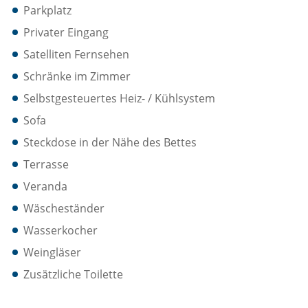
Parkplatz
Privater Eingang
Satelliten Fernsehen
Schränke im Zimmer
Selbstgesteuertes Heiz- / Kühlsystem
Sofa
Steckdose in der Nähe des Bettes
Terrasse
Veranda
Wäscheständer
Wasserkocher
Weingläser
Zusätzliche Toilette