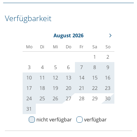
Verfügbarkeit
August
2026
Mo
Di
Mi
Do
Fr
Sa
So
1
2
3
4
5
6
7
8
9
10
11
12
13
14
15
16
17
18
19
20
21
22
23
24
25
26
27
28
29
30
31
nicht verfügbar
verfügbar