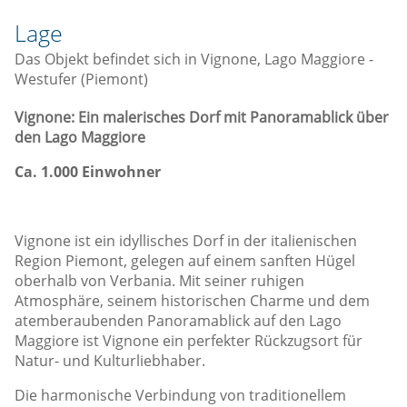
Lage
Das Objekt befindet sich in Vignone, Lago Maggiore -
Westufer (Piemont)
Vignone: Ein malerisches Dorf mit Panoramablick über
den Lago Maggiore
Ca. 1.000 Einwohner
Vignone ist ein idyllisches Dorf in der italienischen
Region Piemont, gelegen auf einem sanften Hügel
oberhalb von Verbania. Mit seiner ruhigen
Atmosphäre, seinem historischen Charme und dem
atemberaubenden Panoramablick auf den Lago
Maggiore ist Vignone ein perfekter Rückzugsort für
Natur- und Kulturliebhaber.
Die harmonische Verbindung von traditionellem