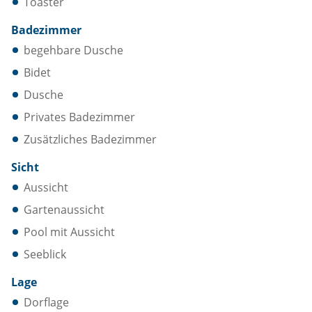
Toaster
Badezimmer
begehbare Dusche
Bidet
Dusche
Privates Badezimmer
Zusätzliches Badezimmer
Sicht
Aussicht
Gartenaussicht
Pool mit Aussicht
Seeblick
Lage
Dorflage