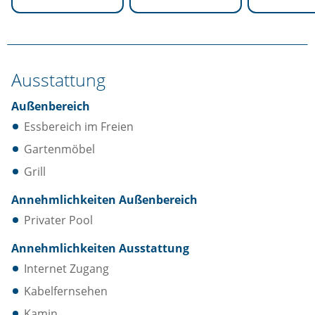
Ausstattung
Außenbereich
Essbereich im Freien
Gartenmöbel
Grill
Annehmlichkeiten Außenbereich
Privater Pool
Annehmlichkeiten Ausstattung
Internet Zugang
Kabelfernsehen
Kamin