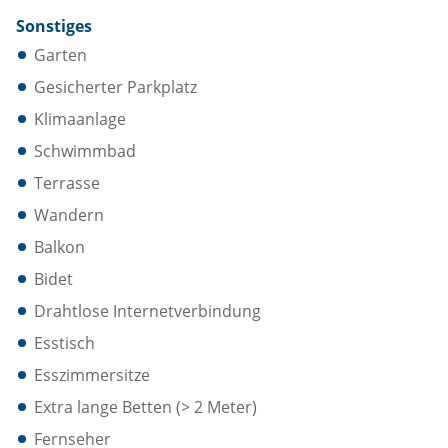
Sonstiges
Garten
Gesicherter Parkplatz
Klimaanlage
Schwimmbad
Terrasse
Wandern
Balkon
Bidet
Drahtlose Internetverbindung
Esstisch
Esszimmersitze
Extra lange Betten (> 2 Meter)
Fernseher