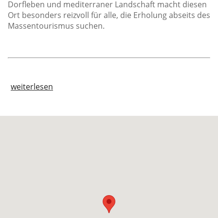
Dorfleben und mediterraner Landschaft macht diesen
Ort besonders reizvoll für alle, die Erholung abseits des
Massentourismus suchen.
weiterlesen