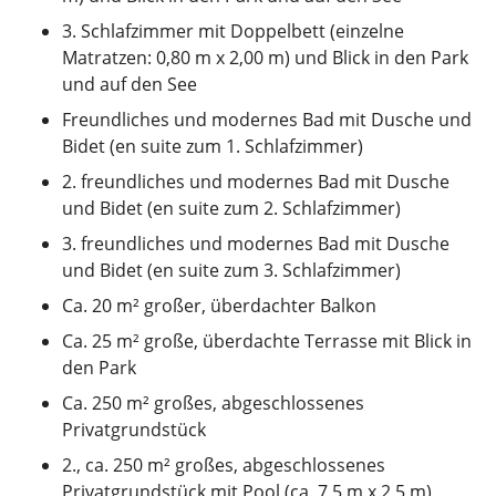
3. Schlafzimmer mit Doppelbett (einzelne
Matratzen: 0,80 m x 2,00 m) und Blick in den Park
und auf den See
Freundliches und modernes Bad mit Dusche und
Bidet (en suite zum 1. Schlafzimmer)
2. freundliches und modernes Bad mit Dusche
und Bidet (en suite zum 2. Schlafzimmer)
3. freundliches und modernes Bad mit Dusche
und Bidet (en suite zum 3. Schlafzimmer)
Ca. 20 m² großer, überdachter Balkon
Ca. 25 m² große, überdachte Terrasse mit Blick in
den Park
Ca. 250 m² großes, abgeschlossenes
Privatgrundstück
2., ca. 250 m² großes, abgeschlossenes
Privatgrundstück mit Pool (ca. 7,5 m x 2,5 m),