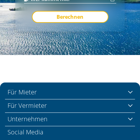
Berechnen
Für Mieter
Für Vermieter
Unternehmen
Social Media