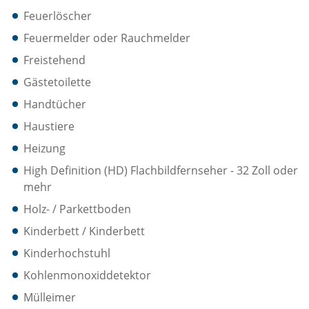
Feuerlöscher
Feuermelder oder Rauchmelder
Freistehend
Gästetoilette
Handtücher
Haustiere
Heizung
High Definition (HD) Flachbildfernseher - 32 Zoll oder
mehr
Holz- / Parkettboden
Kinderbett / Kinderbett
Kinderhochstuhl
Kohlenmonoxiddetektor
Mülleimer