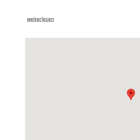
weiterlesen