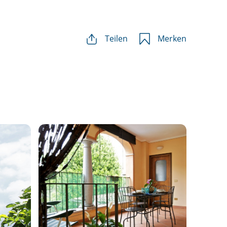
Teilen
Merken