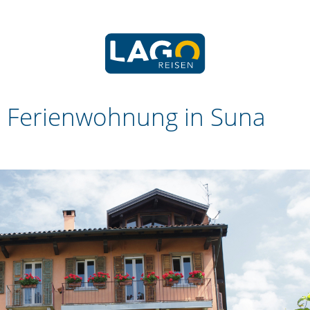
-
Ferienwohnung in Suna