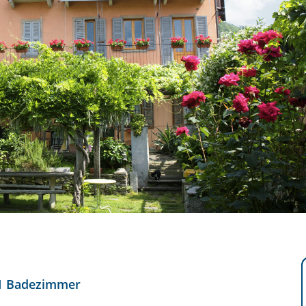
1 Badezimmer