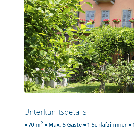
Unterkunftsdetails
2
70 m
Max. 5 Gäste
1 Schlafzimmer