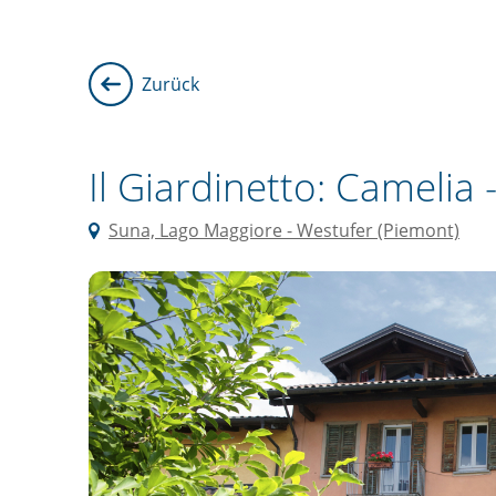
Zurück
Il Giardinetto: Camelia 
Suna, Lago Maggiore - Westufer (Piemont)