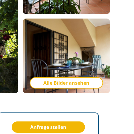
Alle Bilder ansehen
Anfrage stellen