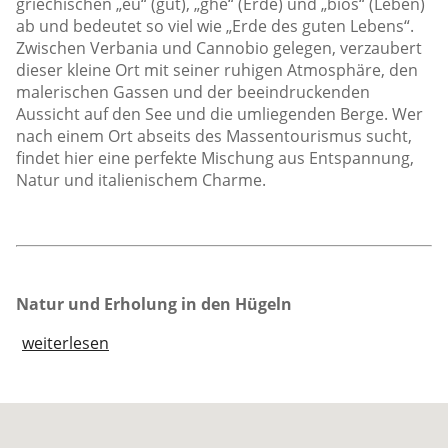
griechischen „eu“ (gut), „ghe“ (Erde) und „bios“ (Leben)
ab und bedeutet so viel wie „Erde des guten Lebens“.
Zwischen Verbania und Cannobio gelegen, verzaubert
dieser kleine Ort mit seiner ruhigen Atmosphäre, den
malerischen Gassen und der beeindruckenden
Aussicht auf den See und die umliegenden Berge. Wer
nach einem Ort abseits des Massentourismus sucht,
findet hier eine perfekte Mischung aus Entspannung,
Natur und italienischem Charme.
Natur und Erholung in den Hügeln
weiterlesen