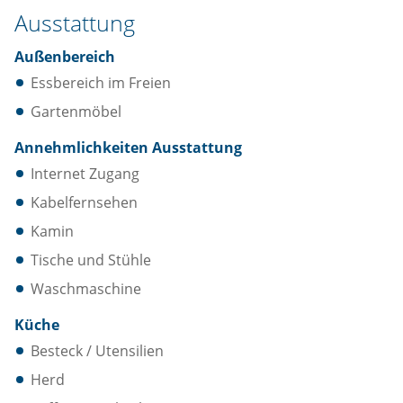
Ausstattung
Außenbereich
Essbereich im Freien
Gartenmöbel
Annehmlichkeiten Ausstattung
Internet Zugang
Kabelfernsehen
Kamin
Tische und Stühle
Waschmaschine
Küche
Besteck / Utensilien
Herd