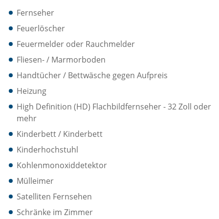
Fernseher
Feuerlöscher
Feuermelder oder Rauchmelder
Fliesen- / Marmorboden
Handtücher / Bettwäsche gegen Aufpreis
Heizung
High Definition (HD) Flachbildfernseher - 32 Zoll oder
mehr
Kinderbett / Kinderbett
Kinderhochstuhl
Kohlenmonoxiddetektor
Mülleimer
Satelliten Fernsehen
Schränke im Zimmer