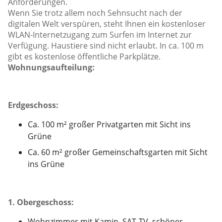
Anforderungen.
Wenn Sie trotz allem noch Sehnsucht nach der
digitalen Welt verspüren, steht Ihnen ein kostenloser
WLAN-Internetzugang zum Surfen im Internet zur
Verfügung. Haustiere sind nicht erlaubt. In ca. 100 m
gibt es kostenlose öffentliche Parkplätze.
Wohnungsaufteilung:
E
rdgeschoss:
Ca. 100 m² großer Privatgarten mit Sicht ins
Grüne
Ca. 60 m² großer Gemeinschaftsgarten mit Sicht
ins Grüne
1. Obergeschoss:
Wohnzimmer mit Kamin, SAT-TV, schöner