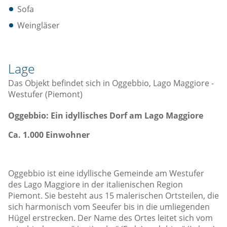
Sofa
Weingläser
Lage
Das Objekt befindet sich in Oggebbio, Lago Maggiore -
Westufer (Piemont)
Oggebbio: Ein idyllisches Dorf am Lago Maggiore
Ca. 1.000 Einwohner
Oggebbio ist eine idyllische Gemeinde am Westufer
des Lago Maggiore in der italienischen Region
Piemont. Sie besteht aus 15 malerischen Ortsteilen, die
sich harmonisch vom Seeufer bis in die umliegenden
Hügel erstrecken. Der Name des Ortes leitet sich vom