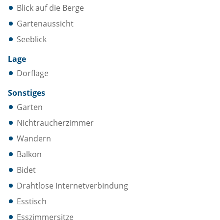
Blick auf die Berge
Gartenaussicht
Seeblick
Lage
Dorflage
Sonstiges
Garten
Nichtraucherzimmer
Wandern
Balkon
Bidet
Drahtlose Internetverbindung
Esstisch
Esszimmersitze