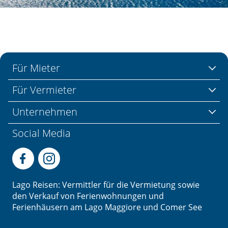
Für Mieter
Für Vermieter
Unternehmen
Social Media
Lago Reisen: Vermittler für die Vermietung sowie
den Verkauf von Ferienwohnungen und
Ferienhäusern am Lago Maggiore und Comer See