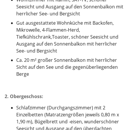
Seesicht und Ausgang auf den Sonnenbalkon mit
herrlicher See- und Bergsicht
Gut ausgestattete Wohnküche mit Backofen,
Mikrowelle, 4-Flammen-Herd,
Tiefkühlschrank,Toaster, schöner Seesicht und
Ausgang auf den Sonnenbalkon mit herrlicher
See- und Bergsicht
Ca. 20 m² großer Sonnenbalkon mit herrlicher
Sicht auf den See und die gegenüberliegenden
Berge
2.
Obergeschoss
:
Schlafzimmer (Durchgangszimmer) mit 2
Einzelbetten (Matratzengrößen jeweils 0,80 m x
1,90 m), Bügelbrett und -eisen, wunderschöner
Seesicht und Ausgang auf den überdachten