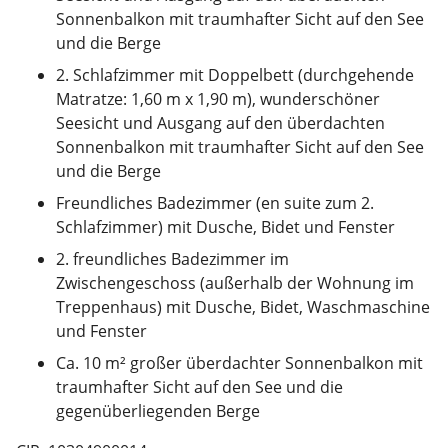
Sonnenbalkon mit traumhafter Sicht auf den See
und die Berge
2. Schlafzimmer mit Doppelbett (durchgehende
Matratze: 1,60 m x 1,90 m), wunderschöner
Seesicht und Ausgang auf den überdachten
Sonnenbalkon mit traumhafter Sicht auf den See
und die Berge
Freundliches Badezimmer (en suite zum 2.
Schlafzimmer) mit Dusche, Bidet und Fenster
2. freundliches Badezimmer im
Zwischengeschoss (außerhalb der Wohnung im
Treppenhaus) mit Dusche, Bidet, Waschmaschine
und Fenster
Ca. 10 m² großer überdachter Sonnenbalkon mit
traumhafter Sicht auf den See und die
gegenüberliegenden Berge