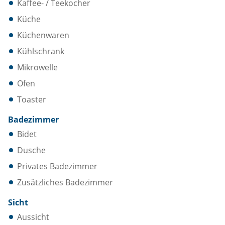
Kaffee- / Teekocher
Küche
Küchenwaren
Kühlschrank
Mikrowelle
Ofen
Toaster
Badezimmer
Bidet
Dusche
Privates Badezimmer
Zusätzliches Badezimmer
Sicht
Aussicht