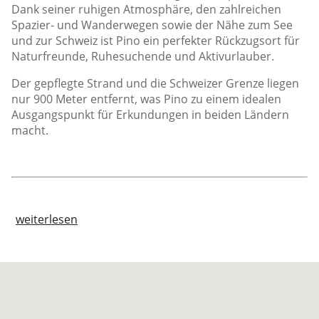
Dank seiner ruhigen Atmosphäre, den zahlreichen
Spazier- und Wanderwegen sowie der Nähe zum See
und zur Schweiz ist Pino ein perfekter Rückzugsort für
Naturfreunde, Ruhesuchende und Aktivurlauber.
Der gepflegte Strand und die Schweizer Grenze liegen
nur 900 Meter entfernt, was Pino zu einem idealen
Ausgangspunkt für Erkundungen in beiden Ländern
macht.
weiterlesen