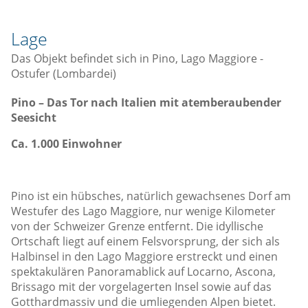
Lage
Das Objekt befindet sich in Pino, Lago Maggiore -
Ostufer (Lombardei)
Pino – Das Tor nach Italien mit atemberaubender
Seesicht
Ca. 1.000 Einwohner
Pino ist ein hübsches, natürlich gewachsenes Dorf am
Westufer des Lago Maggiore, nur wenige Kilometer
von der Schweizer Grenze entfernt. Die idyllische
Ortschaft liegt auf einem Felsvorsprung, der sich als
Halbinsel in den Lago Maggiore erstreckt und einen
spektakulären Panoramablick auf Locarno, Ascona,
Brissago mit der vorgelagerten Insel sowie auf das
Gotthardmassiv und die umliegenden Alpen bietet.