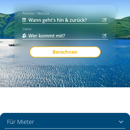
Anreise - Abreise
Gäste
Berechnen
Für Mieter