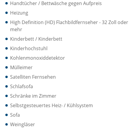
Handtücher / Bettwäsche gegen Aufpreis
Heizung
High Definition (HD) Flachbildfernseher - 32 Zoll oder
mehr
Kinderbett / Kinderbett
Kinderhochstuhl
Kohlenmonoxiddetektor
Mülleimer
Satelliten Fernsehen
Schlafsofa
Schränke im Zimmer
Selbstgesteuertes Heiz- / Kühlsystem
Sofa
Weingläser