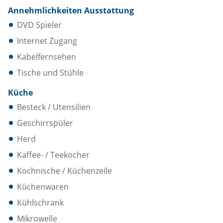
Annehmlichkeiten Ausstattung
DVD Spieler
Internet Zugang
Kabelfernsehen
Tische und Stühle
Küche
Besteck / Utensilien
Geschirrspüler
Herd
Kaffee- / Teekocher
Kochnische / Küchenzeile
Küchenwaren
Kühlschrank
Mikrowelle