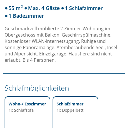
2
55 m
Max. 4 Gäste
1 Schlafzimmer
1 Badezimmer
Geschmackvoll möblierte 2-Zimmer-Wohnung im
Obergeschoss mit Balkon. Geschirrspülmaschine.
Kostenloser WLAN-Internetzugang. Ruhige und
sonnige Panoramalage. Atemberaubende See-, Insel-
und Alpensicht. Einzelgarage. Haustiere sind nicht
erlaubt. Bis 4 Personen.
Schlafmöglichkeiten
Wohn-/ Esszimmer
Schlafzimmer
1x Schlafsofa
1x Doppelbett