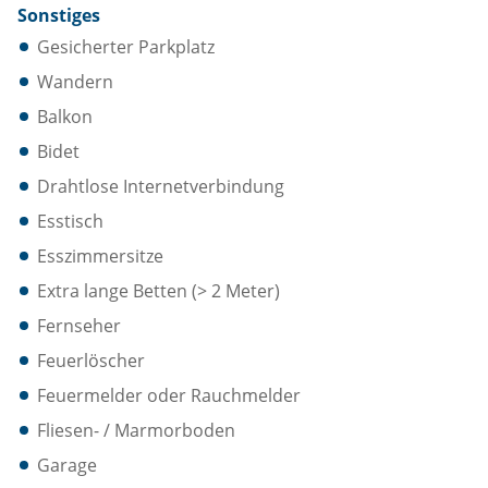
Sonstiges
Gesicherter Parkplatz
Wandern
Balkon
Bidet
Drahtlose Internetverbindung
Esstisch
Esszimmersitze
Extra lange Betten (> 2 Meter)
Fernseher
Feuerlöscher
Feuermelder oder Rauchmelder
Fliesen- / Marmorboden
Garage