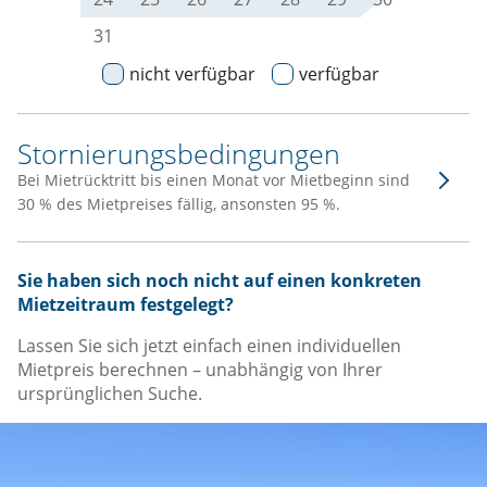
31
nicht verfügbar
verfügbar
Stornierungsbedingungen
Bei Mietrücktritt bis einen Monat vor Mietbeginn sind
30 % des Mietpreises fällig, ansonsten 95 %.
Sie haben sich noch nicht auf einen konkreten
Mietzeitraum festgelegt?
Lassen Sie sich jetzt einfach einen individuellen
Mietpreis berechnen – unabhängig von Ihrer
ursprünglichen Suche.