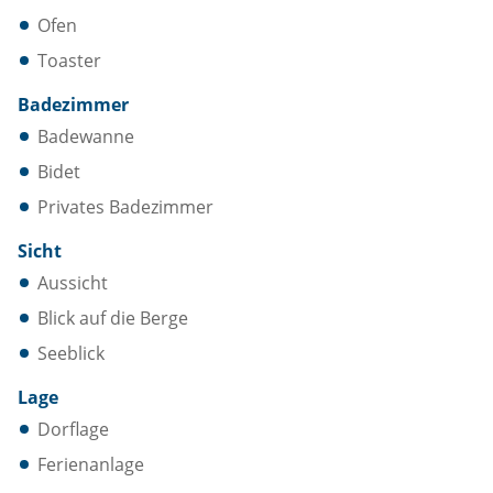
Ofen
Toaster
Badezimmer
Badewanne
Bidet
Privates Badezimmer
Sicht
Aussicht
Blick auf die Berge
Seeblick
Lage
Dorflage
Ferienanlage