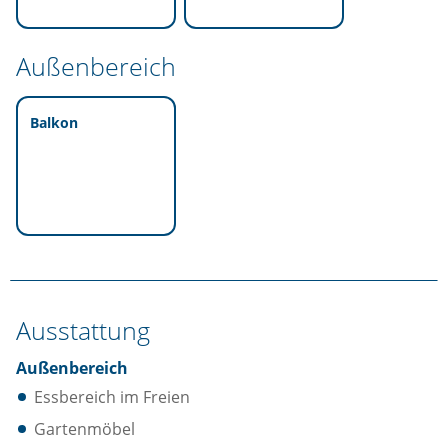
Außenbereich
Balkon
Ausstattung
Außenbereich
Essbereich im Freien
Gartenmöbel