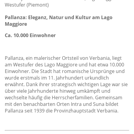
Westufer (Piemont)
Pallanza: Eleganz, Natur und Kultur am Lago
Maggiore
Ca. 10.000 Einwohner
Pallanza, ein malerischer Ortsteil von Verbania, liegt
am Westufer des Lago Maggiore und hat etwa 10.000
Einwohner. Die Stadt hat romanische Ursprünge und
wurde erstmals im 11. Jahrhundert urkundlich
erwähnt. Dank ihrer strategisch wichtigen Lage war sie
über viele Jahrhunderte hinweg umkämpft und
wechselte häufig die Herrscherfamilien. Gemeinsam
mit den benachbarten Orten Intra und Suna bildet
Pallanza seit 1939 die Provinzhauptstadt Verbania.