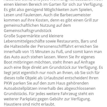
einen kleinen Bereich im Garten für sich zur Verfügung.
Es gibt also genügend Möglichkeiten zum Spielen,
Lesen und Faulenzen. Auch die Barbecuemeister
kommen auf ihre Kosten, denn es gibt einen Grill zur
gemeinschaftlichen Nutzung auf dem
Gemeinschaftsgrundstück
Große Supermärkte und kleinere
Lebensmittelgeschäfte sowie Restaurants, Bars und
die Haltestelle der Personenschifffahrt erreichen Sie
innerhalb von 15 Minuten zu Fuß, und somit kann man
das Auto auch stehen lassen. Wenn Sie Ihr eigenes
Boot mitbringen möchten, steht Ihnen auf Anfrage
auch eine Boje direkt am Grundstück zur Verfügung. Es
liegt jetzt eigentlich nur noch an Ihnen, ob Sie sich für
dieses tolle Objekt als Urlaubsziel entscheiden! Ihren
PKW parken Sie auf den zum Haus gehörenden
Autoabstellplätzen innerhalb des abgeschlossenen
Grundstücks. Für jedes weitere Fahrzeug steht ein
weiterer Parkplatz gegen Gebühr zur Verfügung.
Haustiere sind nicht erlaubt.