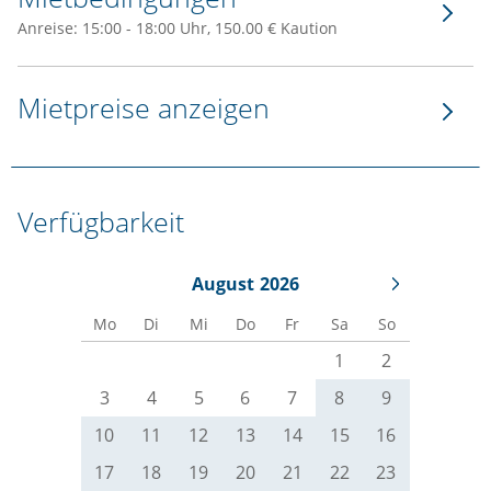
Anreise: 15:00 - 18:00 Uhr, 150.00 € Kaution
Mietpreise anzeigen
Verfügbarkeit
August
2026
Mo
Di
Mi
Do
Fr
Sa
So
1
2
3
4
5
6
7
8
9
10
11
12
13
14
15
16
17
18
19
20
21
22
23