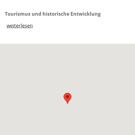
Tourismus und historische Entwicklung
weiterlesen