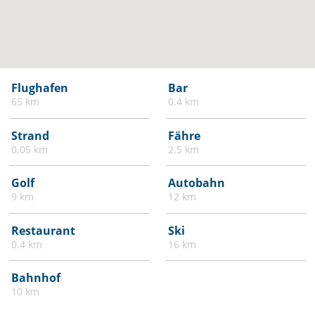
Flughafen
Bar
65 km
0.4 km
Strand
Fähre
0.05 km
2.5 km
Golf
Autobahn
9 km
12 km
Restaurant
Ski
0.4 km
16 km
Bahnhof
10 km