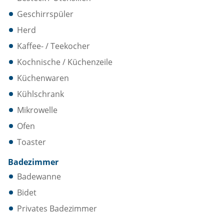
Geschirrspüler
Herd
Kaffee- / Teekocher
Kochnische / Küchenzeile
Küchenwaren
Kühlschrank
Mikrowelle
Ofen
Toaster
Badezimmer
Badewanne
Bidet
Privates Badezimmer