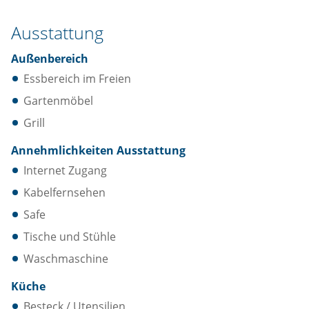
Ausstattung
Außenbereich
Essbereich im Freien
Gartenmöbel
Grill
Annehmlichkeiten Ausstattung
Internet Zugang
Kabelfernsehen
Safe
Tische und Stühle
Waschmaschine
Küche
Besteck / Utensilien