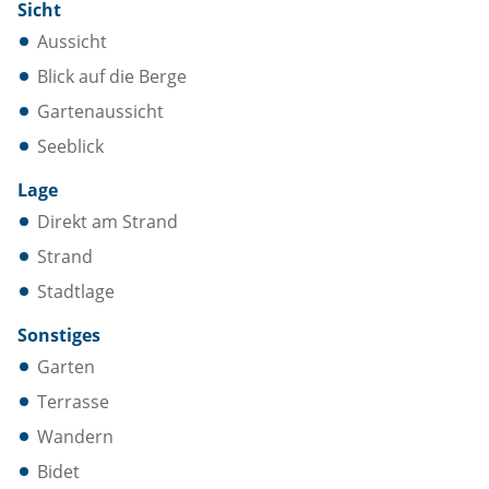
Sicht
Aussicht
Blick auf die Berge
Gartenaussicht
Seeblick
Lage
Direkt am Strand
Strand
Stadtlage
Sonstiges
Garten
Terrasse
Wandern
Bidet