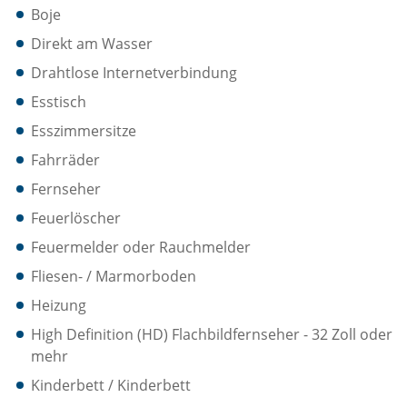
Boje
Direkt am Wasser
Drahtlose Internetverbindung
Esstisch
Esszimmersitze
Fahrräder
Fernseher
Feuerlöscher
Feuermelder oder Rauchmelder
Fliesen- / Marmorboden
Heizung
High Definition (HD) Flachbildfernseher - 32 Zoll oder
mehr
Kinderbett / Kinderbett