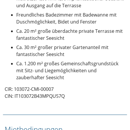
und Ausgang auf die Terrasse
Freundliches Badezimmer mit Badewanne mit
Duschmöglichkeit, Bidet und Fenster
Ca. 20 m² große überdachte private Terrasse mit
fantastischer Seesicht
Ca. 30 m² großer privater Gartenanteil mit
fantastischer Seesicht
Ca. 1.200 m² großes Gemeinschaftsgrundstück
mit Sitz- und Liegemöglichkeiten und
zauberhafter Seesicht
CIR: 103072-CMI-00007
CIN: IT103072B43MPQU57Q
Mietbedingungen