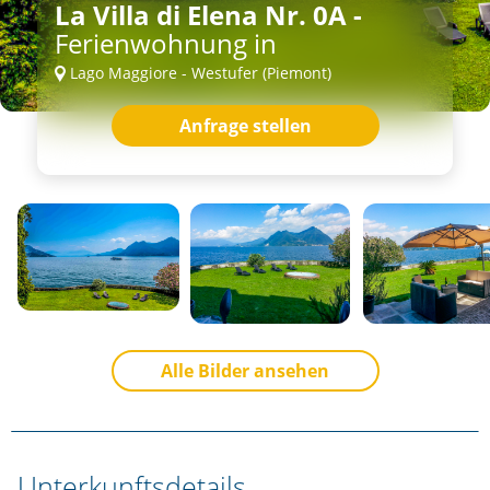
La Villa di Elena Nr. 0A -
Ferienwohnung in
Lago Maggiore - Westufer (Piemont)
Anfrage stellen
Alle Bilder ansehen
Unterkunftsdetails