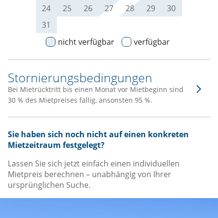
24
25
26
27
28
29
30
31
nicht verfügbar
verfügbar
Stornierungsbedingungen
Bei Mietrücktritt bis einen Monat vor Mietbeginn sind
30 % des Mietpreises fällig, ansonsten 95 %.
Sie haben sich noch nicht auf einen konkreten
Mietzeitraum festgelegt?
Lassen Sie sich jetzt einfach einen individuellen
Mietpreis berechnen – unabhängig von Ihrer
ursprünglichen Suche.