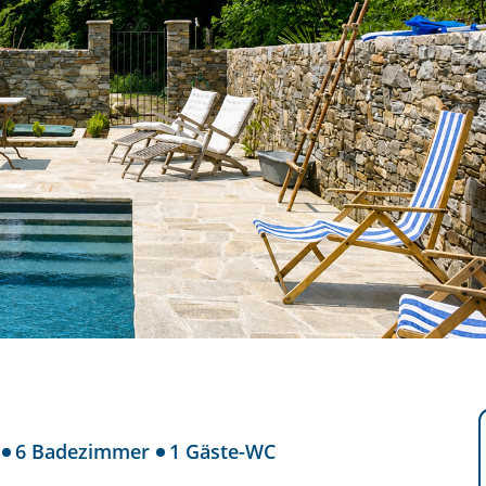
6 Badezimmer
1 Gäste-WC