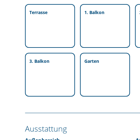
Terrasse
1. Balkon
3. Balkon
Garten
Ausstattung