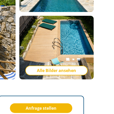
Alle Bilder ansehen
Anfrage stellen