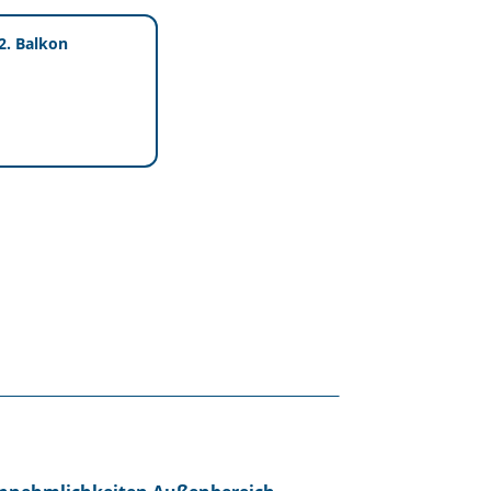
2. Balkon