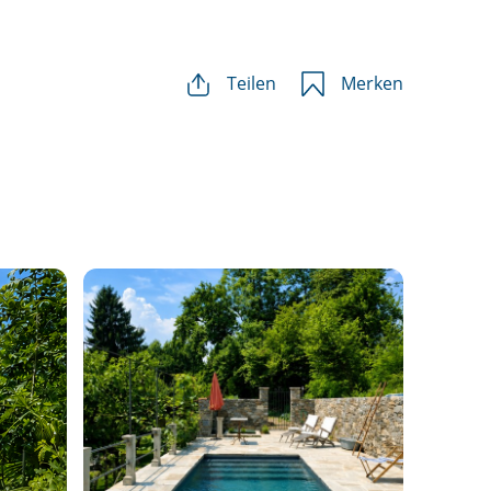
Teilen
Merken