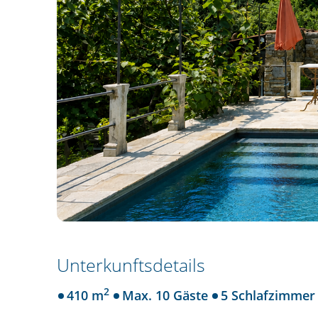
Unterkunftsdetails
2
410 m
Max. 10 Gäste
5 Schlafzimmer