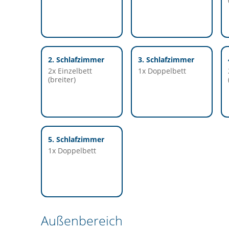
2. Schlafzimmer
3. Schlafzimmer
2x Einzelbett
1x Doppelbett
(breiter)
5. Schlafzimmer
1x Doppelbett
Außenbereich