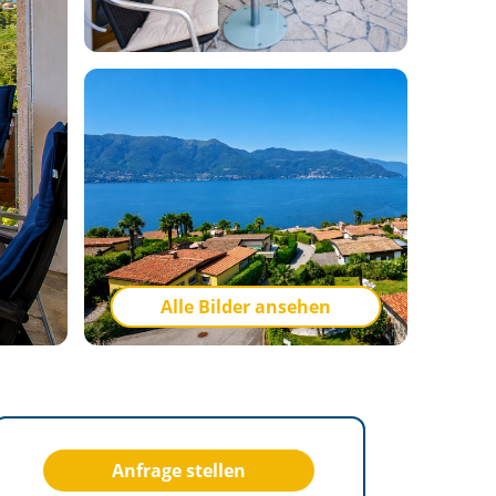
Alle Bilder ansehen
Anfrage stellen