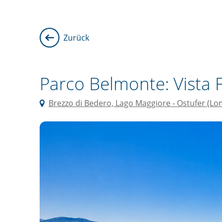
Zurück
Parco Belmonte: Vista F
Brezzo di Bedero, Lago Maggiore - Ostufer (Lo