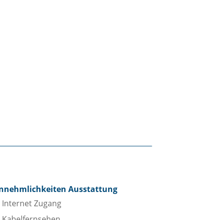
nnehmlichkeiten Ausstattung
Internet Zugang
Kabelfernsehen