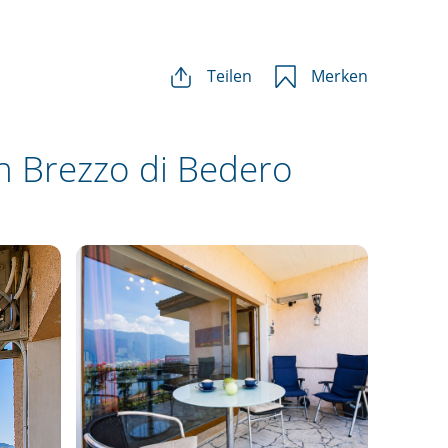
Teilen
Merken
n Brezzo di Bedero