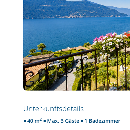
Unterkunftsdetails
2
40 m
Max. 3 Gäste
1 Badezimmer