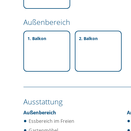
Außenbereich
1. Balkon
2. Balkon
Ausstattung
Außenbereich
A
Essbereich im Freien
Gartenmöbel