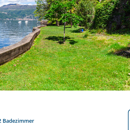
2 Badezimmer