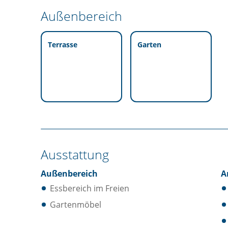
Außenbereich
Terrasse
Garten
Ausstattung
Außenbereich
A
Essbereich im Freien
Gartenmöbel