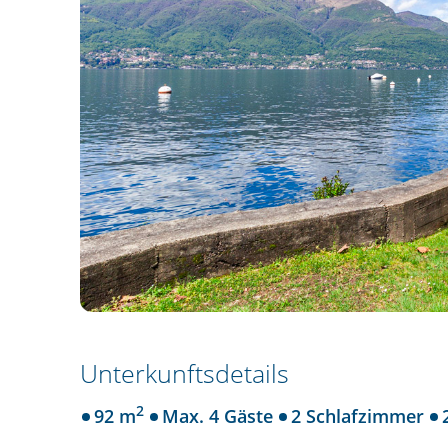
Unterkunftsdetails
2
92 m
Max. 4 Gäste
2 Schlafzimmer