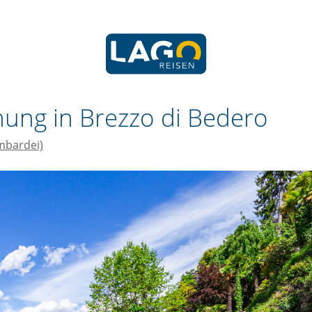
ung in Brezzo di Bedero
mbardei)