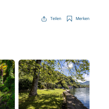
Teilen
Merken