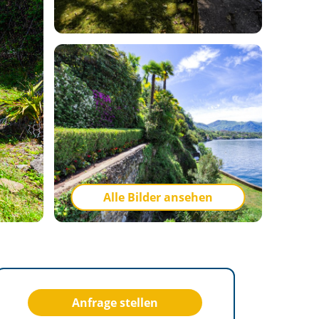
Alle Bilder ansehen
Anfrage stellen