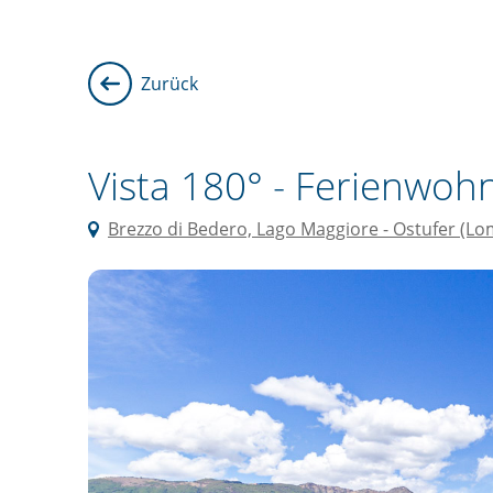
Zurück
Vista 180° -
Ferienwohn
Brezzo di Bedero, Lago Maggiore - Ostufer (Lo