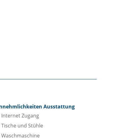
nnehmlichkeiten Ausstattung
Internet Zugang
Tische und Stühle
Waschmaschine