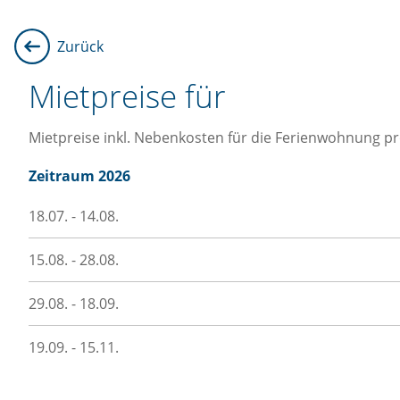
Zurück
Mietpreise für
Mietpreise inkl. Nebenkosten für die Ferienwohnung p
Zeitraum 2026
18.07. - 14.08.
15.08. - 28.08.
29.08. - 18.09.
19.09. - 15.11.