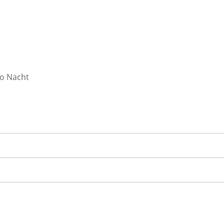
ro Nacht