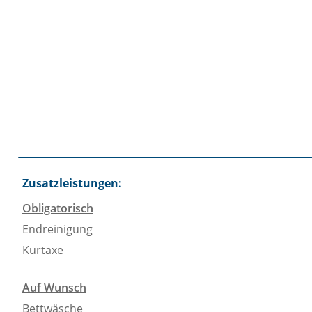
Zusatzleistungen:
Obligatorisch
Endreinigung
Kurtaxe
Auf Wunsch
Bettwäsche