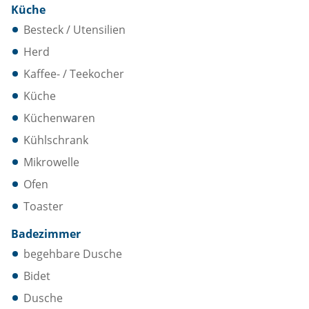
Küche
Besteck / Utensilien
Herd
Kaffee- / Teekocher
Küche
Küchenwaren
Kühlschrank
Mikrowelle
Ofen
Toaster
Badezimmer
begehbare Dusche
Bidet
Dusche