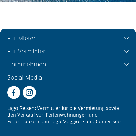
Für Mieter
Für Vermieter
Unternehmen
Social Media
Lago Reisen: Vermittler für die Vermietung sowie
den Verkauf von Ferienwohnungen und
Ferienhäusern am Lago Maggiore und Comer See