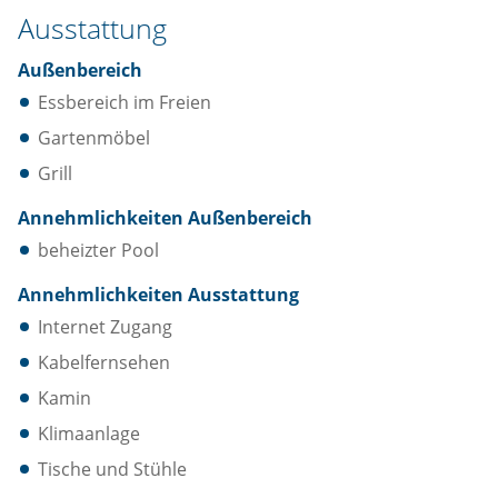
Ausstattung
Außenbereich
Essbereich im Freien
Gartenmöbel
Grill
Annehmlichkeiten Außenbereich
beheizter Pool
Annehmlichkeiten Ausstattung
Internet Zugang
Kabelfernsehen
Kamin
Klimaanlage
Tische und Stühle