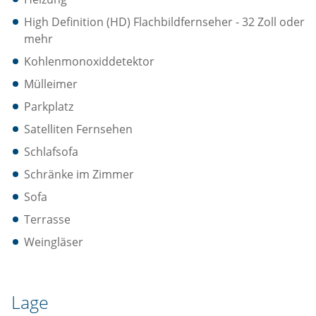
High Definition (HD) Flachbildfernseher - 32 Zoll oder
mehr
Kohlenmonoxiddetektor
Mülleimer
Parkplatz
Satelliten Fernsehen
Schlafsofa
Schränke im Zimmer
Sofa
Terrasse
Weingläser
Lage