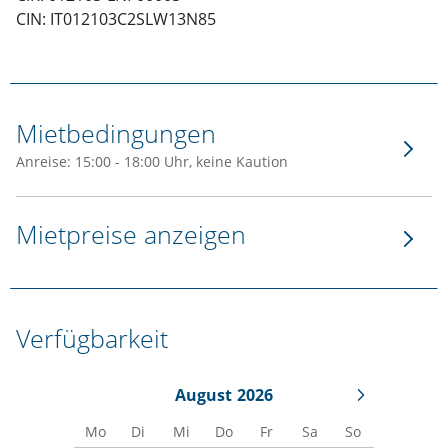
CIN: IT012103C2SLW13N85
Mietbedingungen
Anreise: 15:00 - 18:00 Uhr, keine Kaution
Mietpreise anzeigen
Verfügbarkeit
August
2026
Mo
Di
Mi
Do
Fr
Sa
So