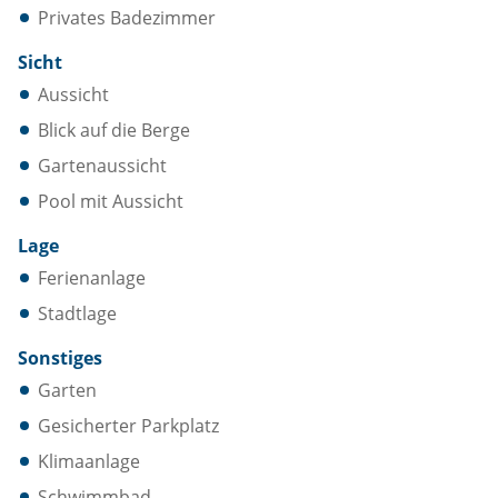
Privates Badezimmer
Sicht
Aussicht
Blick auf die Berge
Gartenaussicht
Pool mit Aussicht
Lage
Ferienanlage
Stadtlage
Sonstiges
Garten
Gesicherter Parkplatz
Klimaanlage
Schwimmbad