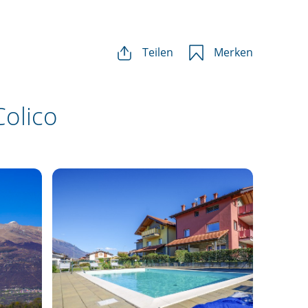
Teilen
Merken
olico