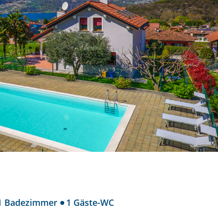
1 Badezimmer
1 Gäste-WC