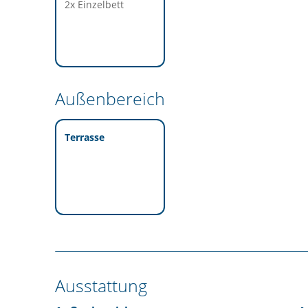
2x Einzelbett
Außenbereich
Terrasse
Ausstattung