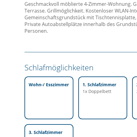
Geschmackvoll möblierte 4-Zimmer-Wohnung. G
Terrasse. Grillmöglichkeit. Kostenloser WLAN-Int
Gemeinschaftsgrundstück mit Tischtennisplatte,
Private Autoabstellplätze innerhalb des Grundstüc
Personen.
Schlafmöglichkeiten
Wohn-/ Esszimmer
1. Schlafzimmer
1x Doppelbett
3. Schlafzimmer