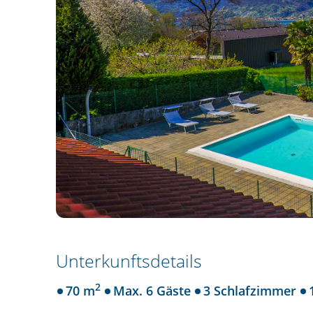
Unterkunftsdetails
2
70 m
Max. 6 Gäste
3 Schlafzimmer