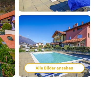
Alle Bilder ansehen