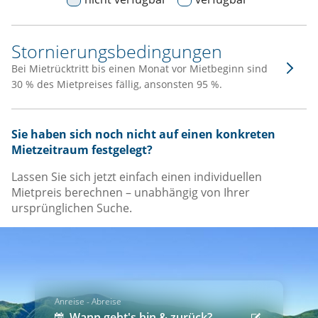
Stornierungsbedingungen
Bei Mietrücktritt bis einen Monat vor Mietbeginn sind
30 % des Mietpreises fällig, ansonsten 95 %.
Sie haben sich noch nicht auf einen konkreten
Mietzeitraum festgelegt?
Lassen Sie sich jetzt einfach einen individuellen
Mietpreis berechnen – unabhängig von Ihrer
ursprünglichen Suche.
Anreise - Abreise