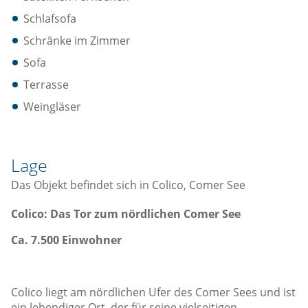
Schlafsofa
Schränke im Zimmer
Sofa
Terrasse
Weingläser
Lage
Das Objekt befindet sich in Colico, Comer See
Colico: Das Tor zum nördlichen Comer See
Ca. 7.500 Einwohner
Colico liegt am nördlichen Ufer des Comer Sees und ist
ein lebendiger Ort, der für seine vielseitigen