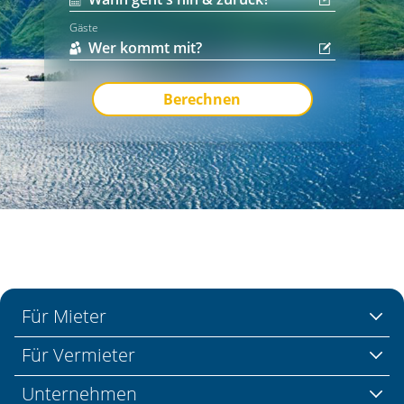
Gäste
Berechnen
Für Mieter
Für Vermieter
Unternehmen