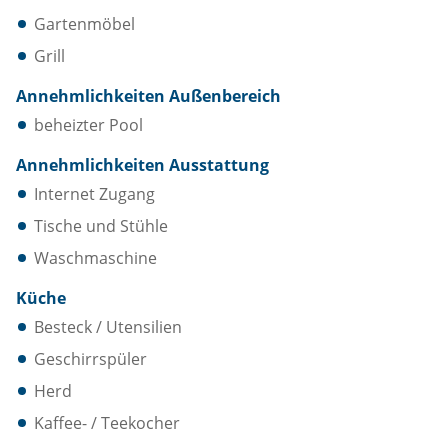
Gartenmöbel
Grill
Annehmlichkeiten Außenbereich
beheizter Pool
Annehmlichkeiten Ausstattung
Internet Zugang
Tische und Stühle
Waschmaschine
Küche
Besteck / Utensilien
Geschirrspüler
Herd
Kaffee- / Teekocher