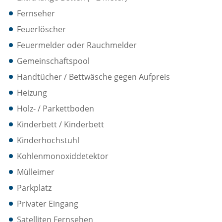
Fernseher
Feuerlöscher
Feuermelder oder Rauchmelder
Gemeinschaftspool
Handtücher / Bettwäsche gegen Aufpreis
Heizung
Holz- / Parkettboden
Kinderbett / Kinderbett
Kinderhochstuhl
Kohlenmonoxiddetektor
Mülleimer
Parkplatz
Privater Eingang
Satelliten Fernsehen