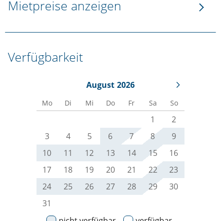
Mietpreise anzeigen
Verfügbarkeit
August
2026
Mo
Di
Mi
Do
Fr
Sa
So
1
2
3
4
5
6
7
8
9
10
11
12
13
14
15
16
17
18
19
20
21
22
23
24
25
26
27
28
29
30
31
nicht verfügbar
verfügbar