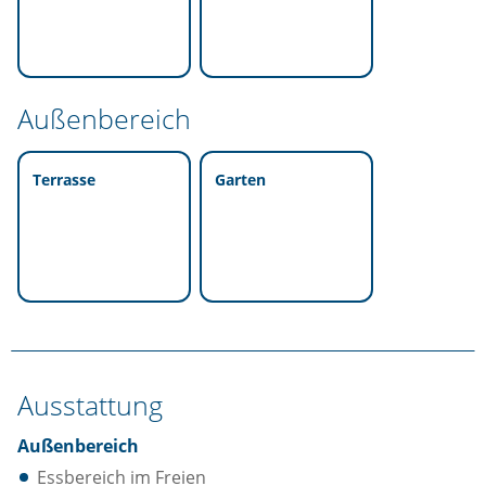
Außenbereich
Terrasse
Garten
Ausstattung
Außenbereich
Essbereich im Freien