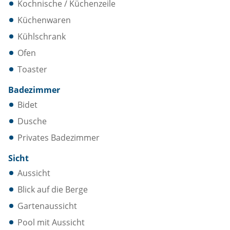
Kochnische / Küchenzeile
Küchenwaren
Kühlschrank
Ofen
Toaster
Badezimmer
Bidet
Dusche
Privates Badezimmer
Sicht
Aussicht
Blick auf die Berge
Gartenaussicht
Pool mit Aussicht