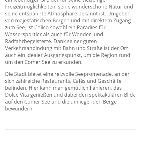
Freizeitmöglichkeiten, seine wunderschöne Natur und
seine entspannte Atmosphäre bekannt ist. Umgeben
von majestätischen Bergen und mit direktem Zugang
zum See, ist Colico sowohl ein Paradies für
Wassersportler als auch für Wander- und
Radfahrbegeisterte. Dank seiner guten
Verkehrsanbindung mit Bahn und Straße ist der Ort
auch ein idealer Ausgangspunkt, um die Region rund
um den Comer See zu erkunden.
Die Stadt bietet eine reizvolle Seepromenade, an der
sich zahlreiche Restaurants, Cafés und Geschäfte
befinden. Hier kann man gemütlich flanieren, das
Dolce Vita genießen und dabei den spektakulären Blick
auf den Comer See und die umliegenden Berge
bewundern.