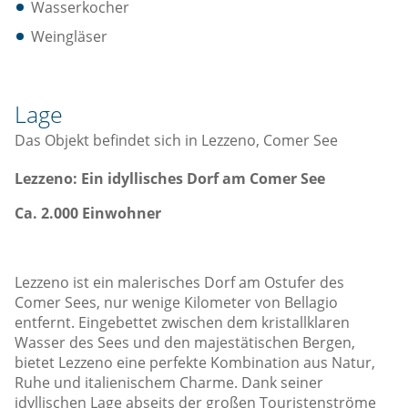
Wasserkocher
Weingläser
Lage
Das Objekt befindet sich in Lezzeno, Comer See
Lezzeno: Ein idyllisches Dorf am Comer See
Ca. 2.000 Einwohner
Lezzeno ist ein malerisches Dorf am Ostufer des
Comer Sees, nur wenige Kilometer von Bellagio
entfernt. Eingebettet zwischen dem kristallklaren
Wasser des Sees und den majestätischen Bergen,
bietet Lezzeno eine perfekte Kombination aus Natur,
Ruhe und italienischem Charme. Dank seiner
idyllischen Lage abseits der großen Touristenströme