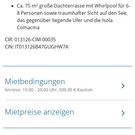
Ca. 75 m² große Dachterrasse mit Whirlpool für 6-
8 Personen sowie traumhafter Sicht auf den See,
das gegenüber liegende Ufer und die Isola
Comacina
CIR: 013126-CIM-00035
CIN: IT013126B47GUGHW7A
Mietbedingungen
Anreise: 15:00 - 20:00 Uhr, 500.00 € Kaution
Mietpreise anzeigen