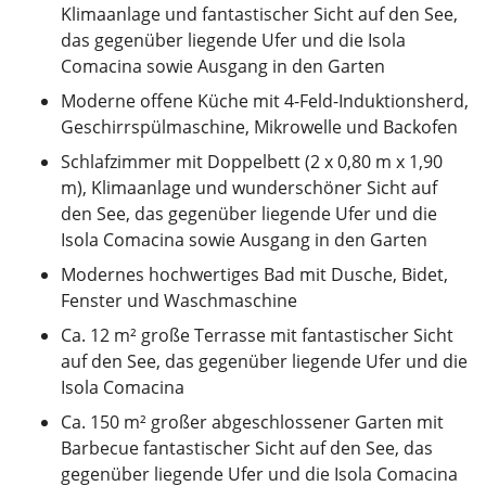
Klimaanlage und fantastischer Sicht auf den See,
das gegenüber liegende Ufer und die Isola
Comacina sowie Ausgang in den Garten
Moderne offene Küche mit 4-Feld-Induktionsherd,
Geschirrspülmaschine, Mikrowelle und Backofen
Schlafzimmer mit Doppelbett (2 x 0,80 m x 1,90
m), Klimaanlage und wunderschöner Sicht auf
den See, das gegenüber liegende Ufer und die
Isola Comacina sowie Ausgang in den Garten
Modernes hochwertiges Bad mit Dusche, Bidet,
Fenster und Waschmaschine
Ca. 12 m² große Terrasse mit fantastischer Sicht
auf den See, das gegenüber liegende Ufer und die
Isola Comacina
Ca. 150 m² großer abgeschlossener Garten mit
Barbecue fantastischer Sicht auf den See, das
gegenüber liegende Ufer und die Isola Comacina