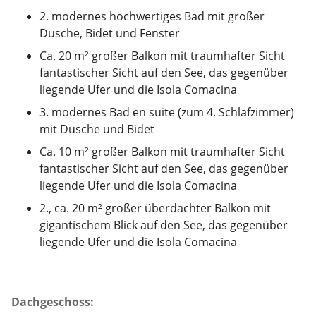
2. modernes hochwertiges Bad mit großer
Dusche, Bidet und Fenster
Ca. 20 m² großer Balkon mit traumhafter Sicht
fantastischer Sicht auf den See, das gegenüber
liegende Ufer und die Isola Comacina
3. modernes Bad en suite (zum 4. Schlafzimmer)
mit Dusche und Bidet
Ca. 10 m² großer Balkon mit traumhafter Sicht
fantastischer Sicht auf den See, das gegenüber
liegende Ufer und die Isola Comacina
2., ca. 20 m² großer überdachter Balkon mit
gigantischem Blick auf den See, das gegenüber
liegende Ufer und die Isola Comacina
Dachgeschoss: