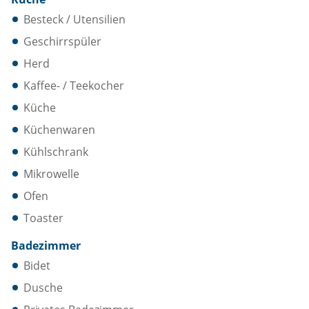
Besteck / Utensilien
Geschirrspüler
Herd
Kaffee- / Teekocher
Küche
Küchenwaren
Kühlschrank
Mikrowelle
Ofen
Toaster
Badezimmer
Bidet
Dusche