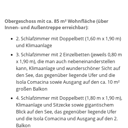
Obergeschoss mit ca. 85 m² Wohnfläche (über
Innen- und Außentreppe erreichbar):
2. Schlafzimmer mit Doppelbett (1,60 m x 1,90 m)
und Klimaanlage
3. Schlafzimmer mit 2 Einzelbetten (jeweils 0,80 m
x 1,90 m), die man auch nebeneinanderstellen
kann, Klimaanlage und wunderschöner Sicht auf
den See, das gegenüber liegende Ufer und die
Isola Comacina sowie Ausgang auf den ca. 10 m²
großen Balkon
4. Schlafzimmer mit Doppelbett (1,80 m x 1,90 m),
Klimaanlage und Sitzecke sowie gigantischem
Blick auf den See, das gegenüber liegende Ufer
und die Isola Comacina und Ausgang auf den 2.
Balkon