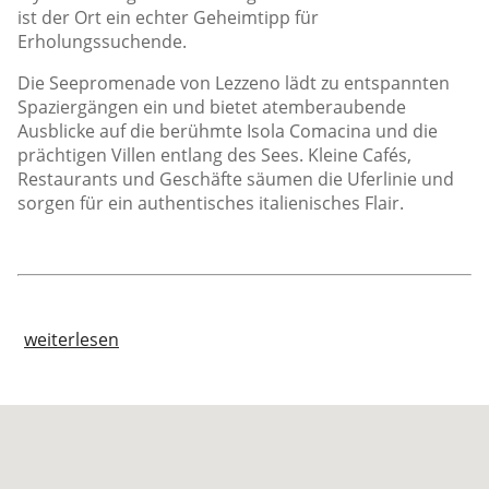
ist der Ort ein echter Geheimtipp für
Erholungssuchende.
Die Seepromenade von Lezzeno lädt zu entspannten
Spaziergängen ein und bietet atemberaubende
Ausblicke auf die berühmte Isola Comacina und die
prächtigen Villen entlang des Sees. Kleine Cafés,
Restaurants und Geschäfte säumen die Uferlinie und
sorgen für ein authentisches italienisches Flair.
weiterlesen