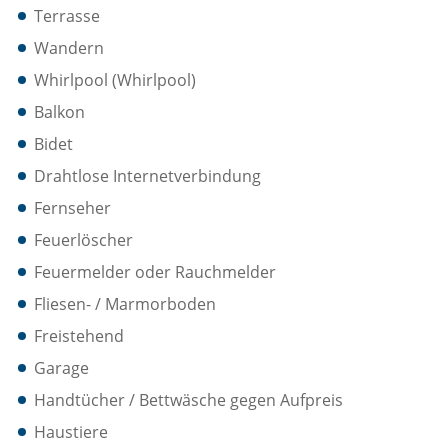
Terrasse
Wandern
Whirlpool (Whirlpool)
Balkon
Bidet
Drahtlose Internetverbindung
Fernseher
Feuerlöscher
Feuermelder oder Rauchmelder
Fliesen- / Marmorboden
Freistehend
Garage
Handtücher / Bettwäsche gegen Aufpreis
Haustiere