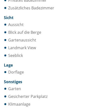
Privates Badezimmer
Zusätzliches Badezimmer
Sicht
Aussicht
Blick auf die Berge
Gartenaussicht
Landmark View
Seeblick
Lage
Dorflage
Sonstiges
Garten
Gesicherter Parkplatz
Klimaanlage