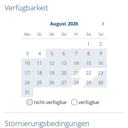
Verfügbarkeit
August
2026
Mo
Di
Mi
Do
Fr
Sa
So
1
2
3
4
5
6
7
8
9
10
11
12
13
14
15
16
17
18
19
20
21
22
23
24
25
26
27
28
29
30
31
nicht verfügbar
verfügbar
Stornierungsbedingungen