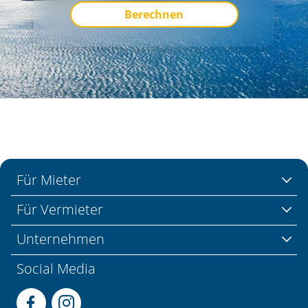
Berechnen
Für Mieter
Für Vermieter
Unternehmen
Social Media