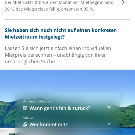
Bei Mietrücktritt bis einen Monat vor Mietbeginn sind
30 % des Mietpreises fällig, ansonsten 95 %.
Sie haben sich noch nicht auf einen konkreten
Mietzeitraum festgelegt?
Lassen Sie sich jetzt einfach einen individuellen
Mietpreis berechnen – unabhängig von Ihrer
ursprünglichen Suche.
Anreise - Abreise
Gäste