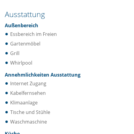
Ausstattung
Außenbereich
Essbereich im Freien
Gartenmöbel
Grill
Whirlpool
Annehmlichkeiten Ausstattung
Internet Zugang
Kabelfernsehen
Klimaanlage
Tische und Stühle
Waschmaschine
Küche