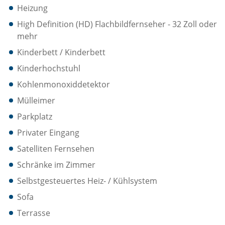
Heizung
High Definition (HD) Flachbildfernseher - 32 Zoll oder
mehr
Kinderbett / Kinderbett
Kinderhochstuhl
Kohlenmonoxiddetektor
Mülleimer
Parkplatz
Privater Eingang
Satelliten Fernsehen
Schränke im Zimmer
Selbstgesteuertes Heiz- / Kühlsystem
Sofa
Terrasse