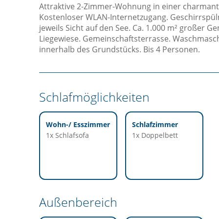
Attraktive 2-Zimmer-Wohnung in einer charmante
Kostenloser WLAN-Internetzugang. Geschirrspül
jeweils Sicht auf den See. Ca. 1.000 m² großer 
Liegewiese. Gemeinschaftsterrasse. Waschmasch
innerhalb des Grundstücks. Bis 4 Personen.
Schlafmöglichkeiten
Wohn-/ Esszimmer
Schlafzimmer
1x Schlafsofa
1x Doppelbett
Außenbereich