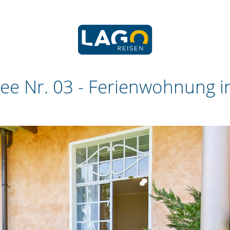
ee Nr. 03 -
Ferienwohnung i