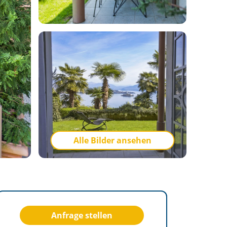
Alle Bilder ansehen
Anfrage stellen