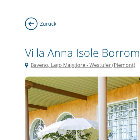
Zurück
Villa Anna Isole Borrom
Baveno, Lago Maggiore - Westufer (Piemont)