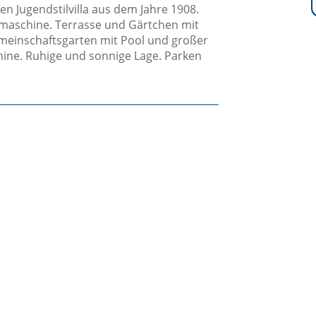
n Jugendstilvilla aus dem Jahre 1908.
maschine. Terrasse und Gärtchen mit
Gemeinschaftsgarten mit Pool und großer
ine. Ruhige und sonnige Lage. Parken