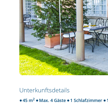
Unterkunftsdetails
2
45 m
Max. 4 Gäste
1 Schlafzimmer