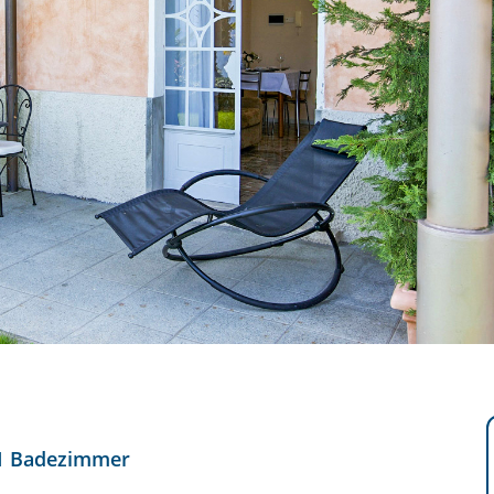
1 Badezimmer