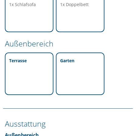
1x Schlafsofa
1x Doppelbett
Außenbereich
Terrasse
Garten
Ausstattung
Außenbereich