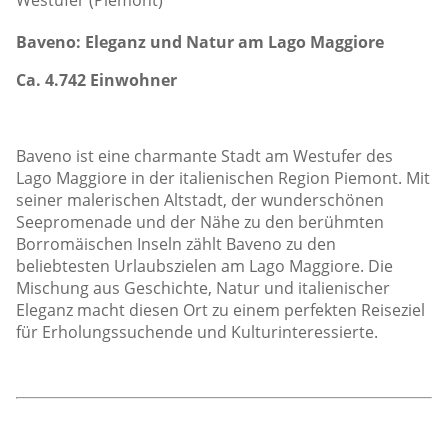
Westufer (Piemont)
Baveno: Eleganz und Natur am Lago Maggiore
Ca. 4.742 Einwohner
Baveno ist eine charmante Stadt am Westufer des
Lago Maggiore in der italienischen Region Piemont. Mit
seiner malerischen Altstadt, der wunderschönen
Seepromenade und der Nähe zu den berühmten
Borromäischen Inseln zählt Baveno zu den
beliebtesten Urlaubszielen am Lago Maggiore. Die
Mischung aus Geschichte, Natur und italienischer
Eleganz macht diesen Ort zu einem perfekten Reiseziel
für Erholungssuchende und Kulturinteressierte.