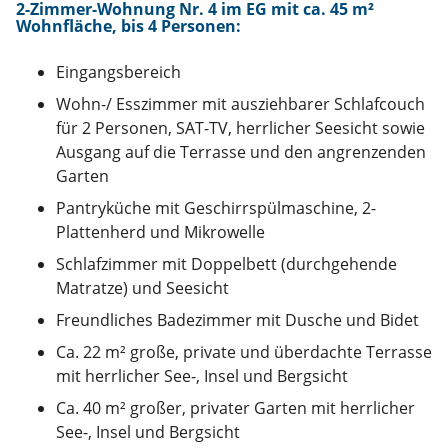
2-Zimmer-Wohnung Nr. 4 im EG mit ca. 45 m²
Wohnfläche, bis 4 Personen
:
Eingangsbereich
Wohn-/ Esszimmer mit ausziehbarer Schlafcouch
für 2 Personen, SAT-TV, herrlicher Seesicht sowie
Ausgang auf die Terrasse und den angrenzenden
Garten
Pantryküche mit Geschirrspülmaschine, 2-
Plattenherd und Mikrowelle
Schlafzimmer mit Doppelbett (durchgehende
Matratze) und Seesicht
Freundliches Badezimmer mit Dusche und Bidet
Ca. 22 m² große, private und überdachte Terrasse
mit herrlicher See-, Insel und Bergsicht
Ca. 40 m² großer, privater Garten mit herrlicher
See-, Insel und Bergsicht