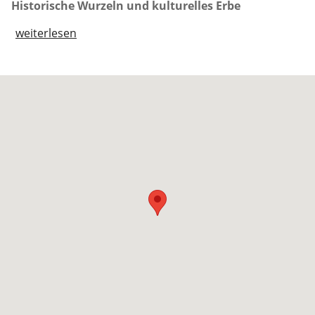
Historische Wurzeln und kulturelles Erbe
weiterlesen