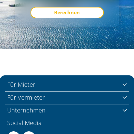
Berechnen
Für Mieter
Für Vermieter
Unternehmen
Social Media