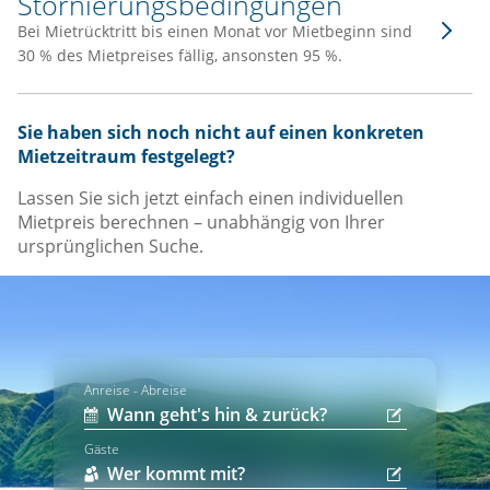
Stornierungsbedingungen
Bei Mietrücktritt bis einen Monat vor Mietbeginn sind
30 % des Mietpreises fällig, ansonsten 95 %.
Sie haben sich noch nicht auf einen konkreten
Mietzeitraum festgelegt?
Lassen Sie sich jetzt einfach einen individuellen
Mietpreis berechnen – unabhängig von Ihrer
ursprünglichen Suche.
Anreise - Abreise
Gäste