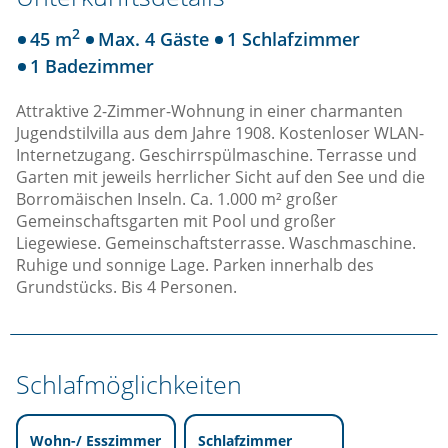
2
45 m
Max. 4 Gäste
1 Schlafzimmer
1 Badezimmer
Attraktive 2-Zimmer-Wohnung in einer charmanten
Jugendstilvilla aus dem Jahre 1908. Kostenloser WLAN-
Internetzugang. Geschirrspülmaschine. Terrasse und
Garten mit jeweils herrlicher Sicht auf den See und die
Borromäischen Inseln. Ca. 1.000 m² großer
Gemeinschaftsgarten mit Pool und großer
Liegewiese. Gemeinschaftsterrasse. Waschmaschine.
Ruhige und sonnige Lage. Parken innerhalb des
Grundstücks. Bis 4 Personen.
Schlafmöglichkeiten
Wohn-/ Esszimmer
Schlafzimmer