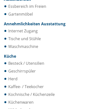
Essbereich im Freien
Gartenmöbel
Annehmlichkeiten Ausstattung
Internet Zugang
Tische und Stühle
Waschmaschine
Küche
Besteck / Utensilien
Geschirrspüler
Herd
Kaffee- / Teekocher
Kochnische / Küchenzeile
Küchenwaren