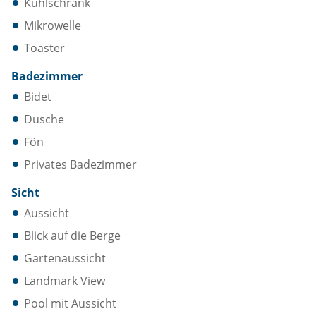
Kühlschrank
Mikrowelle
Toaster
Badezimmer
Bidet
Dusche
Fön
Privates Badezimmer
Sicht
Aussicht
Blick auf die Berge
Gartenaussicht
Landmark View
Pool mit Aussicht