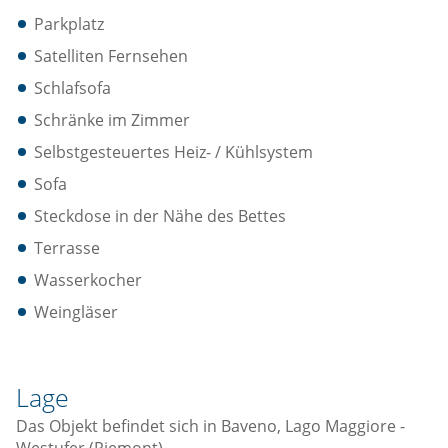
Parkplatz
Satelliten Fernsehen
Schlafsofa
Schränke im Zimmer
Selbstgesteuertes Heiz- / Kühlsystem
Sofa
Steckdose in der Nähe des Bettes
Terrasse
Wasserkocher
Weingläser
Lage
Das Objekt befindet sich in Baveno, Lago Maggiore -