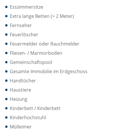
Esszimmersitze
Extra lange Betten (> 2 Meter)
Fernseher
Feuerlöscher
Feuermelder oder Rauchmelder
Fliesen- / Marmorboden
Gemeinschaftspool
Gesamte Immobilie im Erdgeschoss
Handtücher
Haustiere
Heizung
Kinderbett / Kinderbett
Kinderhochstuhl
Mülleimer