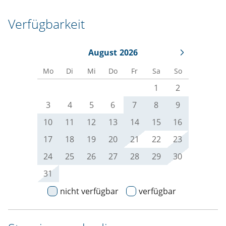
Verfügbarkeit
August
2026
Mo
Di
Mi
Do
Fr
Sa
So
1
2
3
4
5
6
7
8
9
10
11
12
13
14
15
16
17
18
19
20
21
22
23
24
25
26
27
28
29
30
31
nicht verfügbar
verfügbar