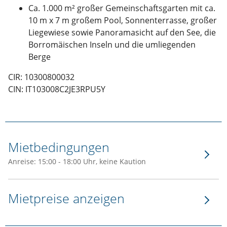
Ca. 1.000 m² großer Gemeinschaftsgarten mit ca.
10 m x 7 m großem Pool, Sonnenterrasse, großer
Liegewiese sowie Panoramasicht auf den See, die
Borromäischen Inseln und die umliegenden
Berge
CIR: 10300800032
CIN: IT103008C2JE3RPU5Y
Mietbedingungen
Anreise: 15:00 - 18:00 Uhr, keine Kaution
Mietpreise anzeigen