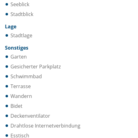
Seeblick
Stadtblick
Lage
Stadtlage
Sonstiges
Garten
Gesicherter Parkplatz
Schwimmbad
Terrasse
Wandern
Bidet
Deckenventilator
Drahtlose Internetverbindung
Esstisch