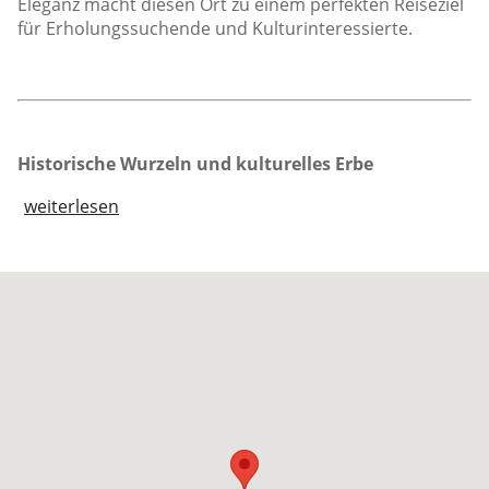
Eleganz macht diesen Ort zu einem perfekten Reiseziel
für Erholungssuchende und Kulturinteressierte.
Historische Wurzeln und kulturelles Erbe
weiterlesen