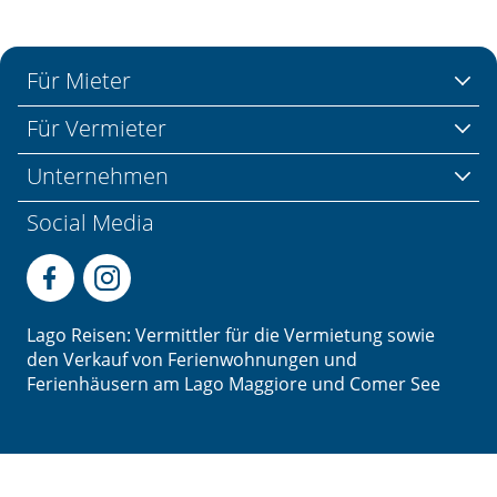
Für Mieter
Für Vermieter
Unternehmen
Social Media
Lago Reisen: Vermittler für die Vermietung sowie
den Verkauf von Ferienwohnungen und
Ferienhäusern am Lago Maggiore und Comer See