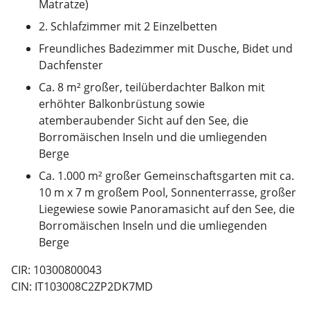
Matratze)
2. Schlafzimmer mit 2 Einzelbetten
Freundliches Badezimmer mit Dusche, Bidet und
Dachfenster
Ca. 8 m² großer, teilüberdachter Balkon mit
erhöhter Balkonbrüstung sowie
atemberaubender Sicht auf den See, die
Borromäischen Inseln und die umliegenden
Berge
Ca. 1.000 m² großer Gemeinschaftsgarten mit ca.
10 m x 7 m großem Pool, Sonnenterrasse, großer
Liegewiese sowie Panoramasicht auf den See, die
Borromäischen Inseln und die umliegenden
Berge
CIR: 10300800043
CIN: IT103008C2ZP2DK7MD