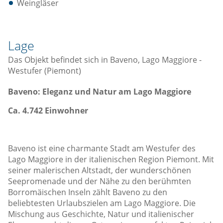
Weingläser
Lage
Das Objekt befindet sich in Baveno, Lago Maggiore -
Westufer (Piemont)
Baveno: Eleganz und Natur am Lago Maggiore
Ca. 4.742 Einwohner
Baveno ist eine charmante Stadt am Westufer des
Lago Maggiore in der italienischen Region Piemont. Mit
seiner malerischen Altstadt, der wunderschönen
Seepromenade und der Nähe zu den berühmten
Borromäischen Inseln zählt Baveno zu den
beliebtesten Urlaubszielen am Lago Maggiore. Die
Mischung aus Geschichte, Natur und italienischer