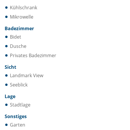
Kühlschrank
Mikrowelle
Badezimmer
Bidet
Dusche
Privates Badezimmer
Sicht
Landmark View
Seeblick
Lage
Stadtlage
Sonstiges
Garten