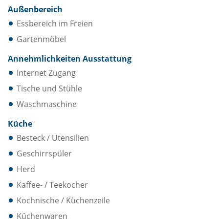
Außenbereich
Essbereich im Freien
Gartenmöbel
Annehmlichkeiten Ausstattung
Internet Zugang
Tische und Stühle
Waschmaschine
Küche
Besteck / Utensilien
Geschirrspüler
Herd
Kaffee- / Teekocher
Kochnische / Küchenzeile
Küchenwaren