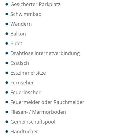
Gesicherter Parkplatz
Schwimmbad
Wandern
Balkon
Bidet
Drahtlose Internetverbindung
Esstisch
Esszimmersitze
Fernseher
Feuerlöscher
Feuermelder oder Rauchmelder
Fliesen- / Marmorboden
Gemeinschaftspool
Handtücher