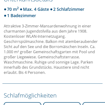
2
70 m
Max. 4 Gäste
2 Schlafzimmer
1 Badezimmer
Attraktive 3-Zimmer-Mansardenwohnung in einer
charmanten Jugendstilvilla aus dem Jahre 1908.
Kostenloser WLAN-Internetzugang.
Geschirrspülmaschine. Balkon mit atemberaubender
Sicht auf den See und die Borromäischen Inseln. Ca.
1.000 m² großer Gemeinschaftsgarten mit Pool und
großer Liegewiese. Gemeinschaftsterrasse.
Waschmaschine. Ruhige und sonnige Lage. Parken
innerhalb des Grundstücks. Haustiere sind nicht
erlaubt. Bis 4 Personen.
Schlafmöglichkeiten