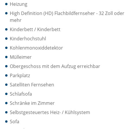
Heizung
High Definition (HD) Flachbildfernseher - 32 Zoll oder
mehr
Kinderbett / Kinderbett
Kinderhochstuhl
Kohlenmonoxiddetektor
Mülleimer
Obergeschoss mit dem Aufzug erreichbar
Parkplatz
Satelliten Fernsehen
Schlafsofa
Schränke im Zimmer
Selbstgesteuertes Heiz- / Kühlsystem
Sofa