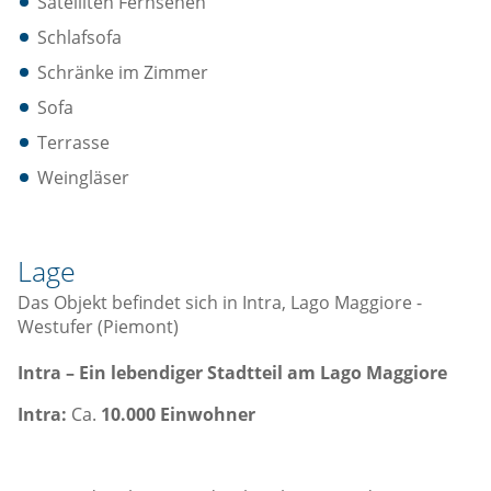
Satelliten Fernsehen
Schlafsofa
Schränke im Zimmer
Sofa
Terrasse
Weingläser
Lage
Das Objekt befindet sich in Intra, Lago Maggiore -
Westufer (Piemont)
Intra – Ein lebendiger Stadtteil am Lago Maggiore
Intra:
Ca.
10.000 Einwohner