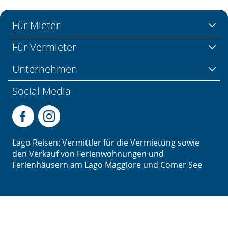
Für Mieter
Für Vermieter
Unternehmen
Social Media
Lago Reisen: Vermittler für die Vermietung sowie
den Verkauf von Ferienwohnungen und
Ferienhäusern am Lago Maggiore und Comer See