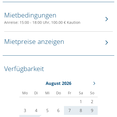
Mietbedingungen
Anreise: 15:00 - 18:00 Uhr, 100.00 € Kaution
Mietpreise anzeigen
Verfügbarkeit
August
2026
Mo
Di
Mi
Do
Fr
Sa
So
1
2
3
4
5
6
7
8
9