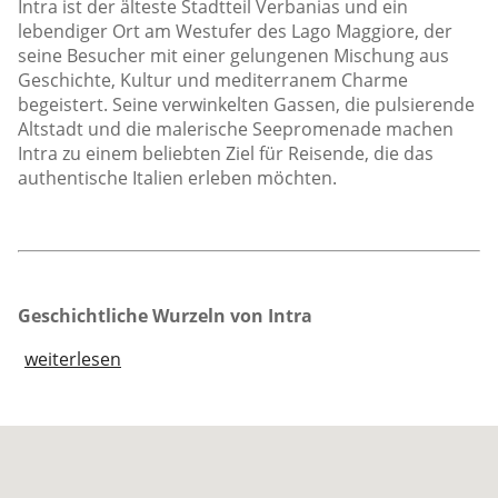
Intra ist der älteste Stadtteil Verbanias und ein
lebendiger Ort am Westufer des Lago Maggiore, der
seine Besucher mit einer gelungenen Mischung aus
Geschichte, Kultur und mediterranem Charme
begeistert. Seine verwinkelten Gassen, die pulsierende
Altstadt und die malerische Seepromenade machen
Intra zu einem beliebten Ziel für Reisende, die das
authentische Italien erleben möchten.
Geschichtliche Wurzeln von Intra
weiterlesen