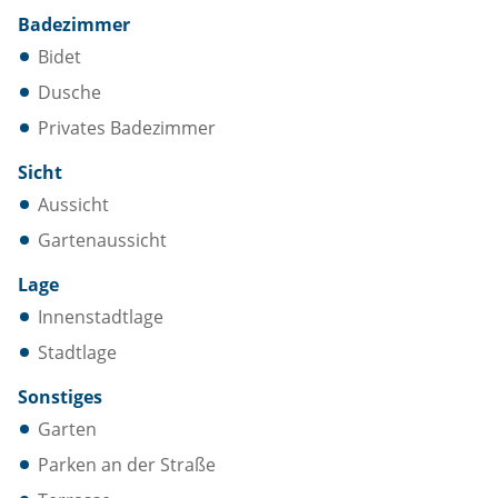
Badezimmer
Bidet
Dusche
Privates Badezimmer
Sicht
Aussicht
Gartenaussicht
Lage
Innenstadtlage
Stadtlage
Sonstiges
Garten
Parken an der Straße