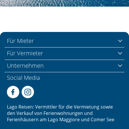
Für Mieter
Für Vermieter
Unternehmen
Social Media
Lago Reisen: Vermittler für die Vermietung sowie
den Verkauf von Ferienwohnungen und
Ferienhäusern am Lago Maggiore und Comer See