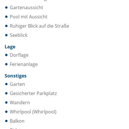
Gartenaussicht
Pool mit Aussicht
Ruhiger Blick auf die Straße
Seeblick
Lage
Dorflage
Ferienanlage
Sonstiges
Garten
Gesicherter Parkplatz
Wandern
Whirlpool (Whirlpool)
Balkon