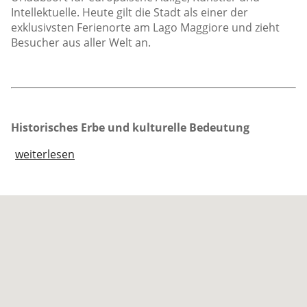
Intellektuelle. Heute gilt die Stadt als einer der
exklusivsten Ferienorte am Lago Maggiore und zieht
Besucher aus aller Welt an.
Historisches Erbe und kulturelle Bedeutung
weiterlesen