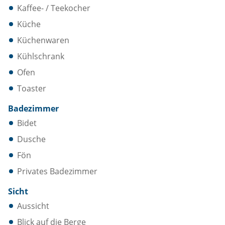
Kaffee- / Teekocher
Küche
Küchenwaren
Kühlschrank
Ofen
Toaster
Badezimmer
Bidet
Dusche
Fön
Privates Badezimmer
Sicht
Aussicht
Blick auf die Berge