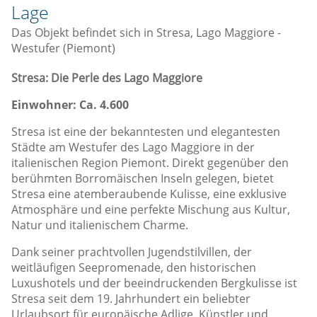
Lage
Das Objekt befindet sich in Stresa, Lago Maggiore -
Westufer (Piemont)
Stresa: Die Perle des Lago Maggiore
Einwohner: Ca. 4.600
Stresa ist eine der bekanntesten und elegantesten
Städte am Westufer des Lago Maggiore in der
italienischen Region Piemont. Direkt gegenüber den
berühmten Borromäischen Inseln gelegen, bietet
Stresa eine atemberaubende Kulisse, eine exklusive
Atmosphäre und eine perfekte Mischung aus Kultur,
Natur und italienischem Charme.
Dank seiner prachtvollen Jugendstilvillen, der
weitläufigen Seepromenade, den historischen
Luxushotels und der beeindruckenden Bergkulisse ist
Stresa seit dem 19. Jahrhundert ein beliebter
Urlaubsort für europäische Adlige, Künstler und