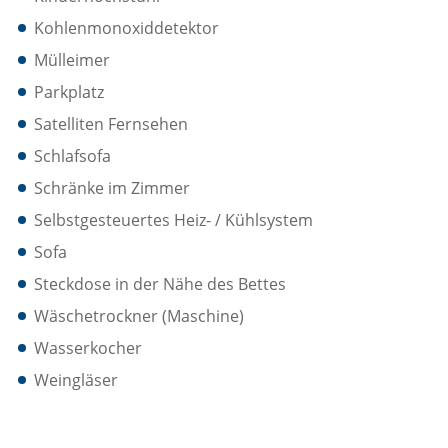
Kohlenmonoxiddetektor
Mülleimer
Parkplatz
Satelliten Fernsehen
Schlafsofa
Schränke im Zimmer
Selbstgesteuertes Heiz- / Kühlsystem
Sofa
Steckdose in der Nähe des Bettes
Wäschetrockner (Maschine)
Wasserkocher
Weingläser