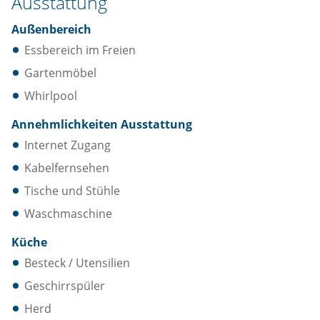
Ausstattung
Außenbereich
Essbereich im Freien
Gartenmöbel
Whirlpool
Annehmlichkeiten Ausstattung
Internet Zugang
Kabelfernsehen
Tische und Stühle
Waschmaschine
Küche
Besteck / Utensilien
Geschirrspüler
Herd