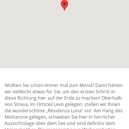
Wollten Sie schon immer mal zum Mond? Dann hätten
wir vielleicht etwas für Sie, um den ersten Schritt in
diese Richtung hier auf der Erde zu machen! Oberhalb
von Stresa, im Ortsteil Levo gelegen, stellen wir Ihnen
die wunderschöne „Residenza Luna“ vor. Am Hang des
Mottarone gelegen, schweben Sie hier in herrlicher
Aussichtslage über dem See und sind definitiv dem