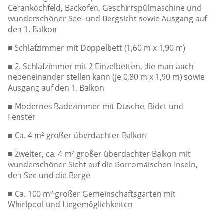
Cerankochfeld, Backofen, Geschirrspülmaschine und
wunderschöner See- und Bergsicht sowie Ausgang auf
den 1. Balkon
■ Schlafzimmer mit Doppelbett (1,60 m x 1,90 m)
■ 2. Schlafzimmer mit 2 Einzelbetten, die man auch
nebeneinander stellen kann (je 0,80 m x 1,90 m) sowie
Ausgang auf den 1. Balkon
■ Modernes Badezimmer mit Dusche, Bidet und
Fenster
■ Ca. 4 m² großer überdachter Balkon
■ Zweiter, ca. 4 m² großer überdachter Balkon mit
wunderschöner Sicht auf die Borromäischen Inseln,
den See und die Berge
■ Ca. 100 m² großer Gemeinschaftsgarten mit
Whirlpool und Liegemöglichkeiten