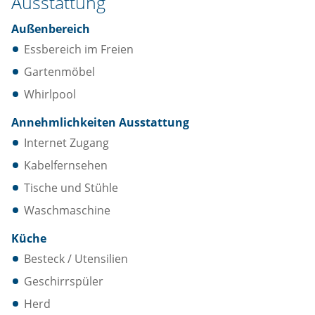
Ausstattung
Außenbereich
Essbereich im Freien
Gartenmöbel
Whirlpool
Annehmlichkeiten Ausstattung
Internet Zugang
Kabelfernsehen
Tische und Stühle
Waschmaschine
Küche
Besteck / Utensilien
Geschirrspüler
Herd