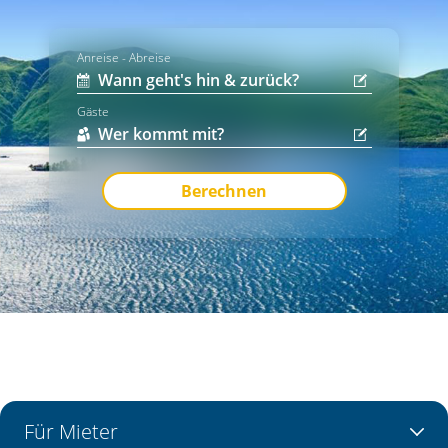
Anreise - Abreise
Gäste
Berechnen
Für Mieter