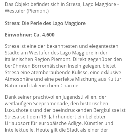
Das Objekt befindet sich in Stresa, Lago Maggiore -
Westufer (Piemont)
Stresa: Die Perle des Lago Maggiore
Einwohner: Ca. 4.600
Stresa ist eine der bekanntesten und elegantesten
Städte am Westufer des Lago Maggiore in der
italienischen Region Piemont. Direkt gegenüber den
berühmten Borromäischen Inseln gelegen, bietet
Stresa eine atemberaubende Kulisse, eine exklusive
Atmosphäre und eine perfekte Mischung aus Kultur,
Natur und italienischem Charme.
Dank seiner prachtvollen Jugendstilvillen, der
weitläufigen Seepromenade, den historischen
Luxushotels und der beeindruckenden Bergkulisse ist
Stresa seit dem 19. Jahrhundert ein beliebter
Urlaubsort für europäische Adlige, Künstler und
Intellektuelle. Heute gilt die Stadt als einer der