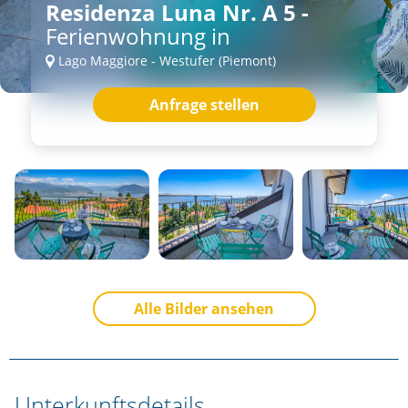
Residenza Luna Nr. A 5 -
Ferienwohnung in
Lago Maggiore - Westufer (Piemont)
Anfrage stellen
Alle Bilder ansehen
Unterkunftsdetails