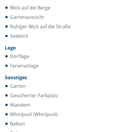
Blick auf die Berge
Gartenaussicht
Ruhiger Blick auf die Straße
Seeblick
Lage
Dorflage
Ferienanlage
Sonstiges
Garten
Gesicherter Parkplatz
Wandern
Whirlpool (Whirlpool)
Balkon