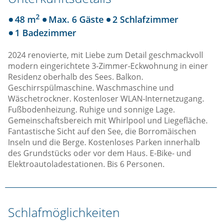
2
48 m
Max. 6 Gäste
2 Schlafzimmer
1 Badezimmer
2024 renovierte, mit Liebe zum Detail geschmackvoll
modern eingerichtete 3-Zimmer-Eckwohnung in einer
Residenz oberhalb des Sees. Balkon.
Geschirrspülmaschine. Waschmaschine und
Wäschetrockner. Kostenloser WLAN-Internetzugang.
Fußbodenheizung. Ruhige und sonnige Lage.
Gemeinschaftsbereich mit Whirlpool und Liegefläche.
Fantastische Sicht auf den See, die Borromäischen
Inseln und die Berge. Kostenloses Parken innerhalb
des Grundstücks oder vor dem Haus. E-Bike- und
Elektroautoladestationen. Bis 6 Personen.
Schlafmöglichkeiten