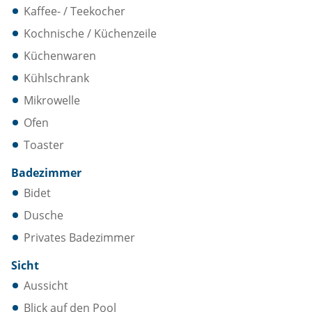
Kaffee- / Teekocher
Kochnische / Küchenzeile
Küchenwaren
Kühlschrank
Mikrowelle
Ofen
Toaster
Badezimmer
Bidet
Dusche
Privates Badezimmer
Sicht
Aussicht
Blick auf den Pool