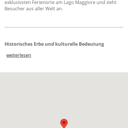
exklusivsten Ferienorte am Lago Maggiore und zieht
Besucher aus aller Welt an.
Historisches Erbe und kulturelle Bedeutung
weiterlesen