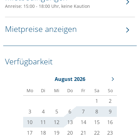
Anreise: 15:00 - 18:00 Uhr, keine Kaution
Mietpreise anzeigen
Verfügbarkeit
August
2026
Mo
Di
Mi
Do
Fr
Sa
So
1
2
3
4
5
6
7
8
9
10
11
12
13
14
15
16
17
18
19
20
21
22
23