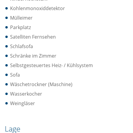
Kohlenmonoxiddetektor
Mülleimer
Parkplatz
Satelliten Fernsehen
Schlafsofa
Schränke im Zimmer
Selbstgesteuertes Heiz- / Kühlsystem
Sofa
Wäschetrockner (Maschine)
Wasserkocher
Weingläser
Lage