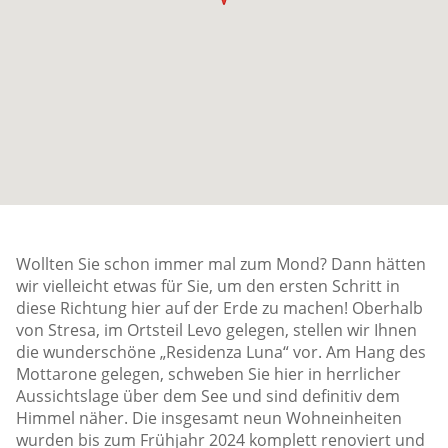
Wollten Sie schon immer mal zum Mond? Dann hätten
wir vielleicht etwas für Sie, um den ersten Schritt in
diese Richtung hier auf der Erde zu machen! Oberhalb
von Stresa, im Ortsteil Levo gelegen, stellen wir Ihnen
die wunderschöne „Residenza Luna“ vor. Am Hang des
Mottarone gelegen, schweben Sie hier in herrlicher
Aussichtslage über dem See und sind definitiv dem
Himmel näher. Die insgesamt neun Wohneinheiten
wurden bis zum Frühjahr 2024 komplett renoviert und