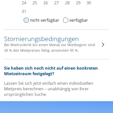
24
25
26
27
28
29
30
31
nicht verfügbar
verfügbar
Stornierungsbedingungen
Bei Mietrücktritt bis einen Monat vor Mietbeginn sind
30 % des Mietpreises fällig, ansonsten 95 %.
Sie haben sich noch nicht auf einen konkreten
Mietzeitraum festgelegt?
Lassen Sie sich jetzt einfach einen individuellen
Mietpreis berechnen – unabhängig von Ihrer
ursprünglichen Suche.