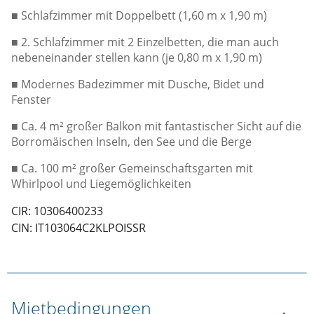
■ Schlafzimmer mit Doppelbett (1,60 m x 1,90 m)
■ 2. Schlafzimmer mit 2 Einzelbetten, die man auch
nebeneinander stellen kann (je 0,80 m x 1,90 m)
■ Modernes Badezimmer mit Dusche, Bidet und
Fenster
■ Ca. 4 m² großer Balkon mit fantastischer Sicht auf die
Borromäischen Inseln, den See und die Berge
■ Ca. 100 m² großer Gemeinschaftsgarten mit
Whirlpool und Liegemöglichkeiten
CIR: 10306400233
CIN: IT103064C2KLPOISSR
Mietbedingungen