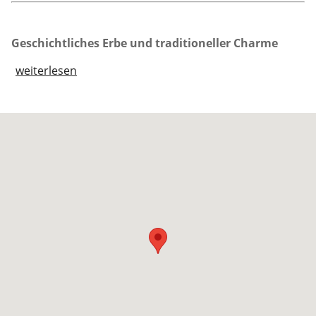
Geschichtliches Erbe und traditioneller Charme
weiterlesen