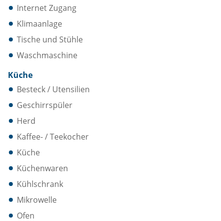
Internet Zugang
Klimaanlage
Tische und Stühle
Waschmaschine
Küche
Besteck / Utensilien
Geschirrspüler
Herd
Kaffee- / Teekocher
Küche
Küchenwaren
Kühlschrank
Mikrowelle
Ofen