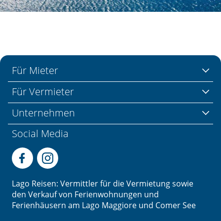
Für Mieter
Für Vermieter
Unternehmen
Social Media
Lago Reisen: Vermittler für die Vermietung sowie
den Verkauf von Ferienwohnungen und
Ferienhäusern am Lago Maggiore und Comer See