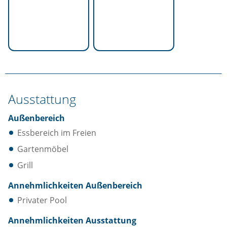
Ausstattung
Außenbereich
Essbereich im Freien
Gartenmöbel
Grill
Annehmlichkeiten Außenbereich
Privater Pool
Annehmlichkeiten Ausstattung