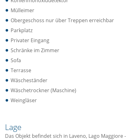
Kohlenmonoxiddetektor
Mülleimer
Obergeschoss nur über Treppen erreichbar
Parkplatz
Privater Eingang
Schränke im Zimmer
Sofa
Terrasse
Wäscheständer
Wäschetrockner (Maschine)
Weingläser
Lage
Das Objekt befindet sich in Laveno, Lago Maggiore -