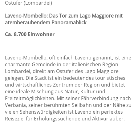
Ostufer (Lombardei)
Laveno-Mombello: Das Tor zum Lago Maggiore mit
atemberaubendem Panoramablick
Ca. 8.700 Einwohner
Laveno-Mombello, oft einfach Laveno genannt, ist eine
charmante Gemeinde in der italienischen Region
Lombardei, direkt am Ostufer des Lago Maggiore
gelegen. Die Stadt ist ein bedeutendes touristisches
und wirtschaftliches Zentrum der Region und bietet
eine ideale Mischung aus Natur, Kultur und
Freizeitmöglichkeiten. Mit seiner Fährverbindung nach
Verbania, seiner berühmten Seilbahn und der Nähe zu
vielen Sehenswürdigkeiten ist Laveno ein perfektes
Reiseziel für Erholungssuchende und Aktivurlauber.