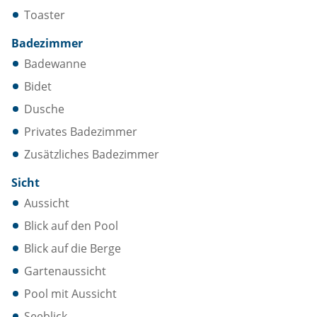
Toaster
Badezimmer
Badewanne
Bidet
Dusche
Privates Badezimmer
Zusätzliches Badezimmer
Sicht
Aussicht
Blick auf den Pool
Blick auf die Berge
Gartenaussicht
Pool mit Aussicht
Seeblick