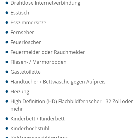
Drahtlose Internetverbindung
Esstisch
Esszimmersitze
Fernseher
Feuerlöscher
Feuermelder oder Rauchmelder
Fliesen- / Marmorboden
Gästetoilette
Handtücher / Bettwäsche gegen Aufpreis
Heizung
High Definition (HD) Flachbildfernseher - 32 Zoll oder
mehr
Kinderbett / Kinderbett
Kinderhochstuhl