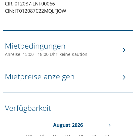
CIR: 012087-LNI-00066
CIN: IT012087C22MQLFJOW
Mietbedingungen
Anreise: 15:00 - 18:00 Uhr, keine Kaution
Mietpreise anzeigen
Verfügbarkeit
August
2026