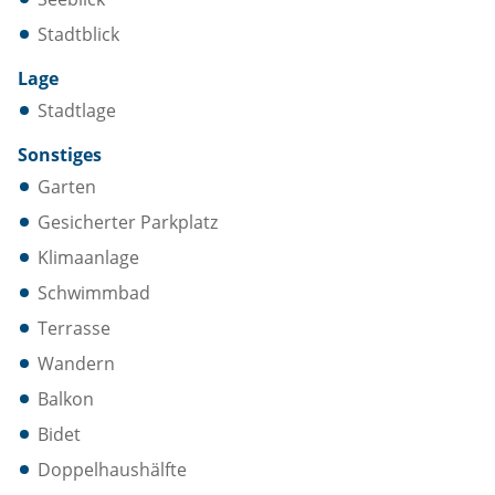
Stadtblick
Lage
Stadtlage
Sonstiges
Garten
Gesicherter Parkplatz
Klimaanlage
Schwimmbad
Terrasse
Wandern
Balkon
Bidet
Doppelhaushälfte