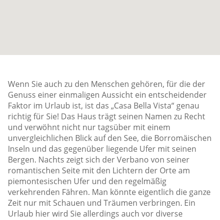
Wenn Sie auch zu den Menschen gehören, für die der
Genuss einer einmaligen Aussicht ein entscheidender
Faktor im Urlaub ist, ist das „Casa Bella Vista“ genau
richtig für Sie! Das Haus trägt seinen Namen zu Recht
und verwöhnt nicht nur tagsüber mit einem
unvergleichlichen Blick auf den See, die Borromäischen
Inseln und das gegenüber liegende Ufer mit seinen
Bergen. Nachts zeigt sich der Verbano von seiner
romantischen Seite mit den Lichtern der Orte am
piemontesischen Ufer und den regelmäßig
verkehrenden Fähren. Man könnte eigentlich die ganze
Zeit nur mit Schauen und Träumen verbringen. Ein
Urlaub hier wird Sie allerdings auch vor diverse