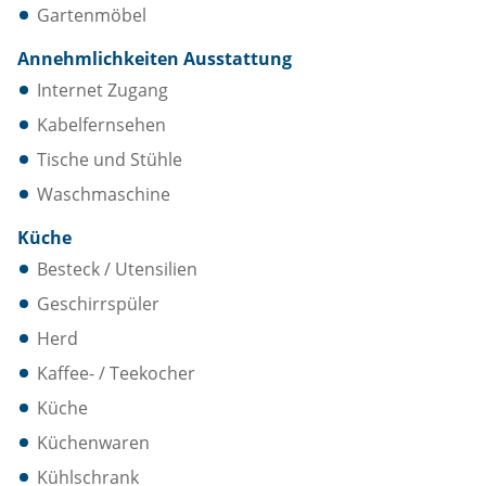
Gartenmöbel
Annehmlichkeiten Ausstattung
Internet Zugang
Kabelfernsehen
Tische und Stühle
Waschmaschine
Küche
Besteck / Utensilien
Geschirrspüler
Herd
Kaffee- / Teekocher
Küche
Küchenwaren
Kühlschrank