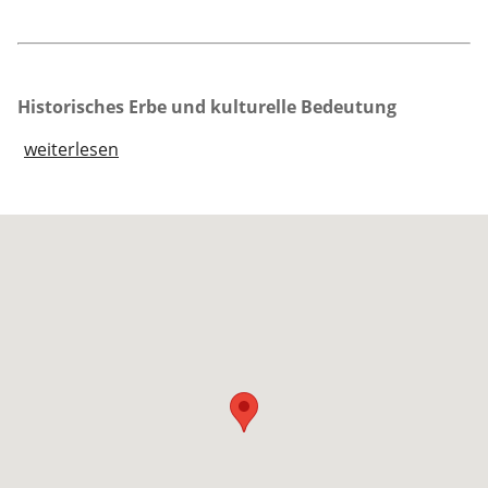
Historisches Erbe und kulturelle Bedeutung
weiterlesen