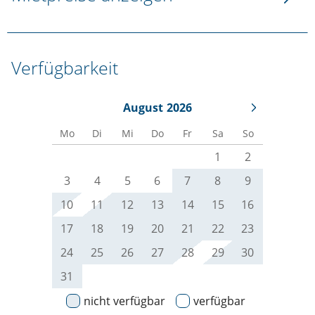
Verfügbarkeit
August
2026
Mo
Di
Mi
Do
Fr
Sa
So
1
2
3
4
5
6
7
8
9
10
11
12
13
14
15
16
17
18
19
20
21
22
23
24
25
26
27
28
29
30
31
nicht verfügbar
verfügbar