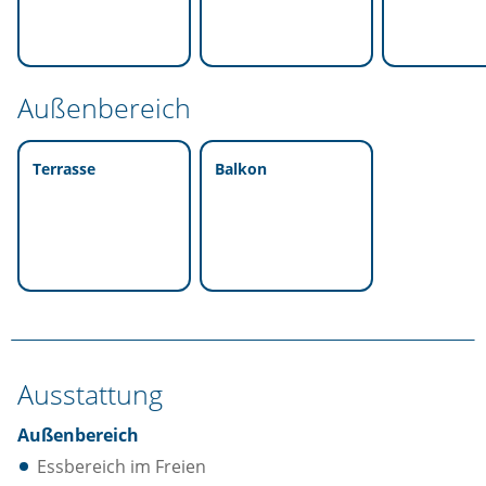
Außenbereich
Terrasse
Balkon
Ausstattung
Außenbereich
Essbereich im Freien