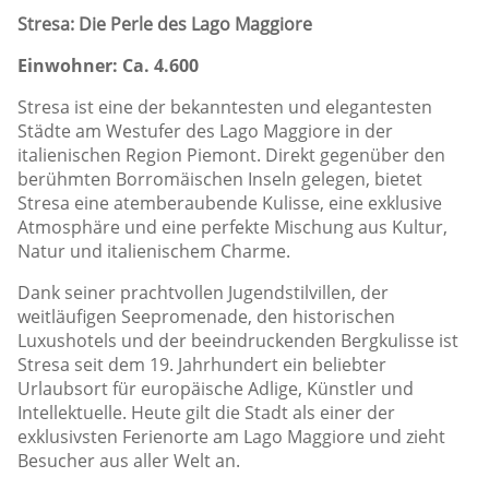
Stresa: Die Perle des Lago Maggiore
Einwohner: Ca. 4.600
Stresa ist eine der bekanntesten und elegantesten
Städte am Westufer des Lago Maggiore in der
italienischen Region Piemont. Direkt gegenüber den
berühmten Borromäischen Inseln gelegen, bietet
Stresa eine atemberaubende Kulisse, eine exklusive
Atmosphäre und eine perfekte Mischung aus Kultur,
Natur und italienischem Charme.
Dank seiner prachtvollen Jugendstilvillen, der
weitläufigen Seepromenade, den historischen
Luxushotels und der beeindruckenden Bergkulisse ist
Stresa seit dem 19. Jahrhundert ein beliebter
Urlaubsort für europäische Adlige, Künstler und
Intellektuelle. Heute gilt die Stadt als einer der
exklusivsten Ferienorte am Lago Maggiore und zieht
Besucher aus aller Welt an.