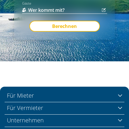
Gäste
Berechnen
Für Mieter
Für Vermieter
Unternehmen