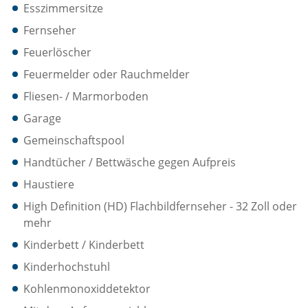
Esszimmersitze
Fernseher
Feuerlöscher
Feuermelder oder Rauchmelder
Fliesen- / Marmorboden
Garage
Gemeinschaftspool
Handtücher / Bettwäsche gegen Aufpreis
Haustiere
High Definition (HD) Flachbildfernseher - 32 Zoll oder
mehr
Kinderbett / Kinderbett
Kinderhochstuhl
Kohlenmonoxiddetektor