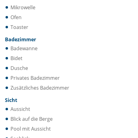
Mikrowelle
Ofen
Toaster
Badezimmer
Badewanne
Bidet
Dusche
Privates Badezimmer
Zusätzliches Badezimmer
Sicht
Aussicht
Blick auf die Berge
Pool mit Aussicht