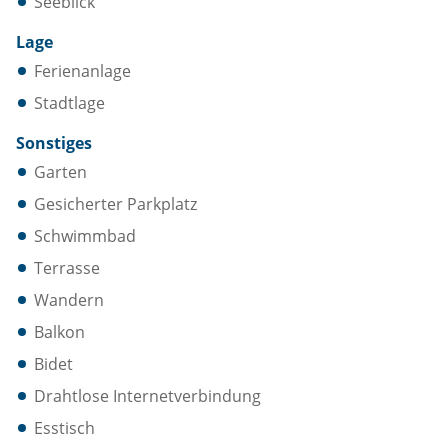
Seeblick
Lage
Ferienanlage
Stadtlage
Sonstiges
Garten
Gesicherter Parkplatz
Schwimmbad
Terrasse
Wandern
Balkon
Bidet
Drahtlose Internetverbindung
Esstisch