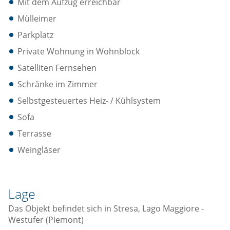
Mit dem Aufzug erreichbar
Mülleimer
Parkplatz
Private Wohnung in Wohnblock
Satelliten Fernsehen
Schränke im Zimmer
Selbstgesteuertes Heiz- / Kühlsystem
Sofa
Terrasse
Weingläser
Lage
Das Objekt befindet sich in Stresa, Lago Maggiore -
Westufer (Piemont)