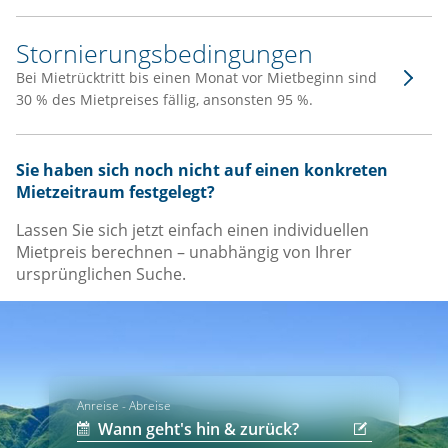
Stornierungsbedingungen
Bei Mietrücktritt bis einen Monat vor Mietbeginn sind
30 % des Mietpreises fällig, ansonsten 95 %.
Sie haben sich noch nicht auf einen konkreten
Mietzeitraum festgelegt?
Lassen Sie sich jetzt einfach einen individuellen
Mietpreis berechnen – unabhängig von Ihrer
ursprünglichen Suche.
Anreise - Abreise