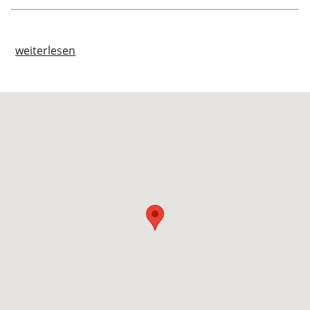
weiterlesen