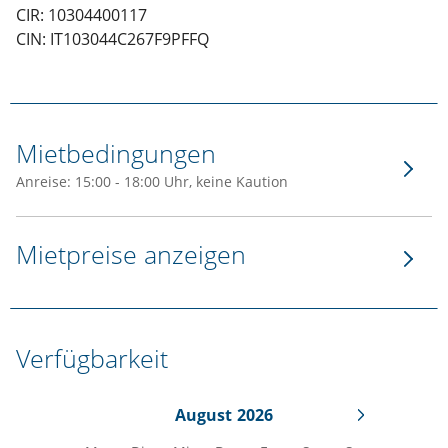
CIR: 10304400117
CIN: IT103044C267F9PFFQ
Mietbedingungen
Anreise: 15:00 - 18:00 Uhr, keine Kaution
Mietpreise anzeigen
Verfügbarkeit
August
2026