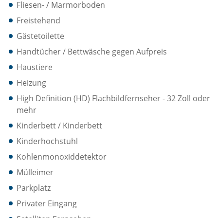
Fliesen- / Marmorboden
Freistehend
Gästetoilette
Handtücher / Bettwäsche gegen Aufpreis
Haustiere
Heizung
High Definition (HD) Flachbildfernseher - 32 Zoll oder
mehr
Kinderbett / Kinderbett
Kinderhochstuhl
Kohlenmonoxiddetektor
Mülleimer
Parkplatz
Privater Eingang