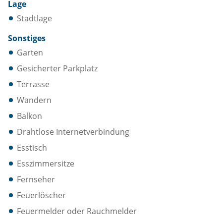
Lage
Stadtlage
Sonstiges
Garten
Gesicherter Parkplatz
Terrasse
Wandern
Balkon
Drahtlose Internetverbindung
Esstisch
Esszimmersitze
Fernseher
Feuerlöscher
Feuermelder oder Rauchmelder