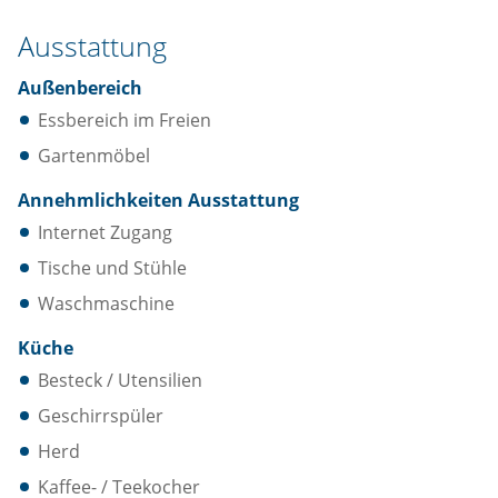
Ausstattung
Außenbereich
Essbereich im Freien
Gartenmöbel
Annehmlichkeiten Ausstattung
Internet Zugang
Tische und Stühle
Waschmaschine
Küche
Besteck / Utensilien
Geschirrspüler
Herd
Kaffee- / Teekocher