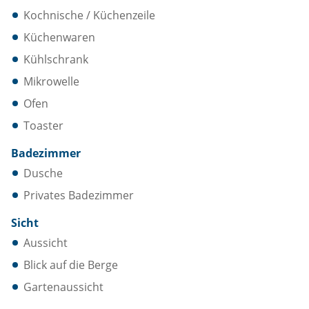
Kochnische / Küchenzeile
Küchenwaren
Kühlschrank
Mikrowelle
Ofen
Toaster
Badezimmer
Dusche
Privates Badezimmer
Sicht
Aussicht
Blick auf die Berge
Gartenaussicht