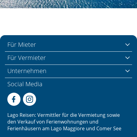
Für Mieter
Für Vermieter
Unternehmen
Social Media
Lago Reisen: Vermittler für die Vermietung sowie
den Verkauf von Ferienwohnungen und
Ferienhäusern am Lago Maggiore und Comer See