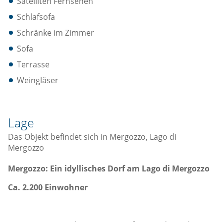
Satelliten Fernsehen
Schlafsofa
Schränke im Zimmer
Sofa
Terrasse
Weingläser
Lage
Das Objekt befindet sich in Mergozzo, Lago di
Mergozzo
Mergozzo: Ein idyllisches Dorf am Lago di Mergozzo
Ca. 2.200 Einwohner