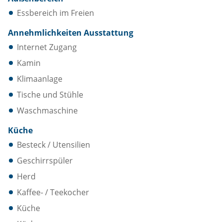
Essbereich im Freien
Annehmlichkeiten Ausstattung
Internet Zugang
Kamin
Klimaanlage
Tische und Stühle
Waschmaschine
Küche
Besteck / Utensilien
Geschirrspüler
Herd
Kaffee- / Teekocher
Küche