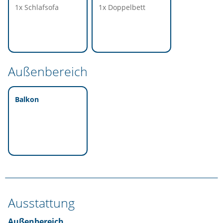
1x Schlafsofa
1x Doppelbett
Außenbereich
Balkon
Ausstattung
Außenbereich