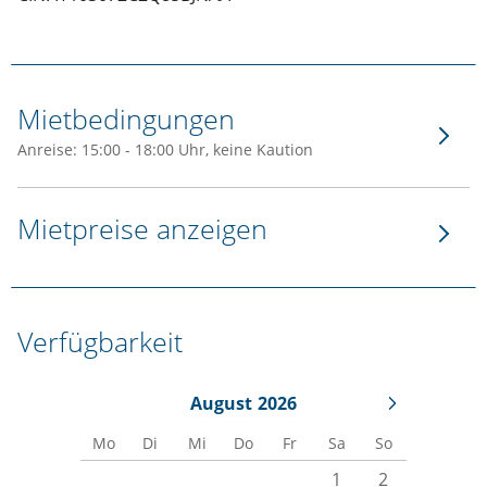
Mietbedingungen
Anreise: 15:00 - 18:00 Uhr, keine Kaution
Mietpreise anzeigen
Verfügbarkeit
August
2026
Mo
Di
Mi
Do
Fr
Sa
So
1
2