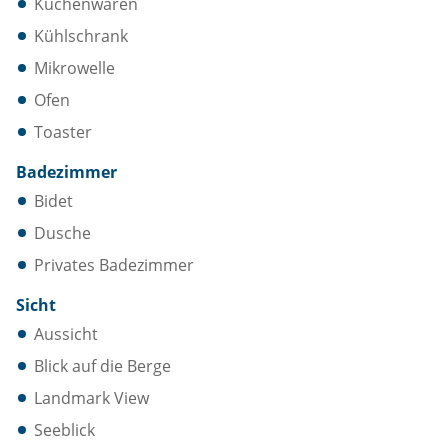
Küchenwaren
Kühlschrank
Mikrowelle
Ofen
Toaster
Badezimmer
Bidet
Dusche
Privates Badezimmer
Sicht
Aussicht
Blick auf die Berge
Landmark View
Seeblick