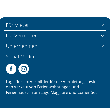
Für Mieter
Für Vermieter
Unternehmen
Social Media
Lago Reisen: Vermittler für die Vermietung sowie
den Verkauf von Ferienwohnungen und
Ferienhäusern am Lago Maggiore und Comer See