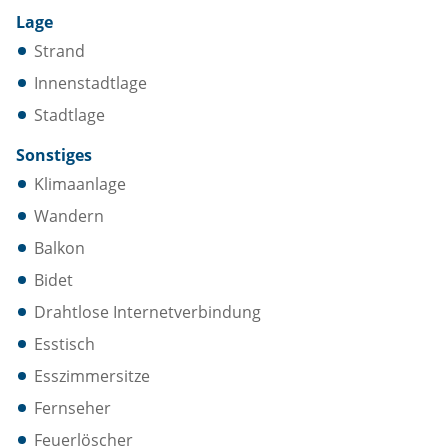
Lage
Strand
Innenstadtlage
Stadtlage
Sonstiges
Klimaanlage
Wandern
Balkon
Bidet
Drahtlose Internetverbindung
Esstisch
Esszimmersitze
Fernseher
Feuerlöscher