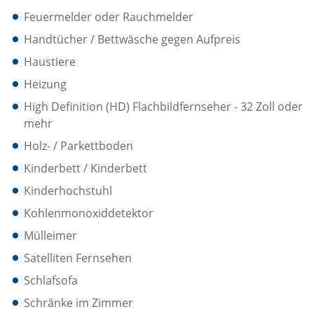
Feuermelder oder Rauchmelder
Handtücher / Bettwäsche gegen Aufpreis
Haustiere
Heizung
High Definition (HD) Flachbildfernseher - 32 Zoll oder
mehr
Holz- / Parkettboden
Kinderbett / Kinderbett
Kinderhochstuhl
Kohlenmonoxiddetektor
Mülleimer
Satelliten Fernsehen
Schlafsofa
Schränke im Zimmer