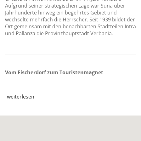
Aufgrund seiner strategischen Lage war Suna über
Jahrhunderte hinweg ein begehrtes Gebiet und
wechselte mehrfach die Herrscher. Seit 1939 bildet der
Ort gemeinsam mit den benachbarten Stadtteilen Intra
und Pallanza die Provinzhauptstadt Verbania.
Vom Fischerdorf zum Touristenmagnet
weiterlesen