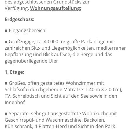
des abgeschlossenen Grundstücks zur
Verfügung.
Wohnungsaufteilung:
Erdgeschoss:
■ Eingangsbereich
■ Großzügige, ca. 40.000 m² große Parkanlage mit
zahlreichen Sitz- und Liegemöglichkeiten, mediterraner
Bepflanzung und Blick auf See, die Berge und das
gegenüberliegende Ufer
1. Etage:
■ Großes, offen gestaltetes Wohnzimmer mit
Schlafsofa (durchgehende Matratze: 1.40 m × 2.00 m),
TV, Schreibtisch und Sicht auf den See sowie in den
Innenhof
■ Separate, sehr gut ausgestattete Wohnküche mit
Geschirrspül- und Waschmaschine, Backofen,
Kühlschrank, 4-Platten-Herd und Sicht in den Park