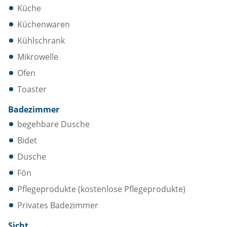
Küche
Küchenwaren
Kühlschrank
Mikrowelle
Ofen
Toaster
Badezimmer
begehbare Dusche
Bidet
Dusche
Fön
Pflegeprodukte (kostenlose Pflegeprodukte)
Privates Badezimmer
Sicht