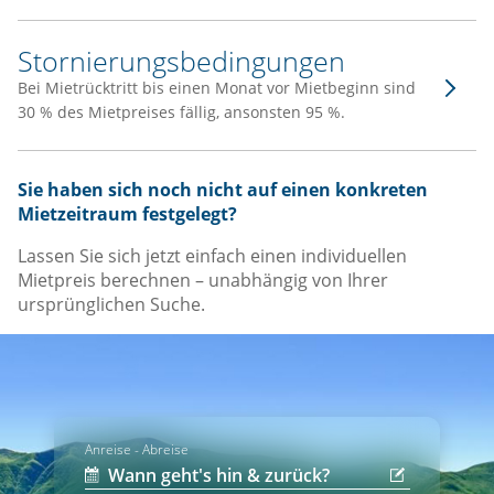
Stornierungsbedingungen
Bei Mietrücktritt bis einen Monat vor Mietbeginn sind
30 % des Mietpreises fällig, ansonsten 95 %.
Sie haben sich noch nicht auf einen konkreten
Mietzeitraum festgelegt?
Lassen Sie sich jetzt einfach einen individuellen
Mietpreis berechnen – unabhängig von Ihrer
ursprünglichen Suche.
Anreise - Abreise