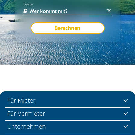
Gäste
Berechnen
Für Mieter
Für Vermieter
Unternehmen