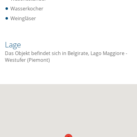
Wasserkocher
Weingläser
Lage
Das Objekt befindet sich in Belgirate, Lago Maggiore -
Westufer (Piemont)