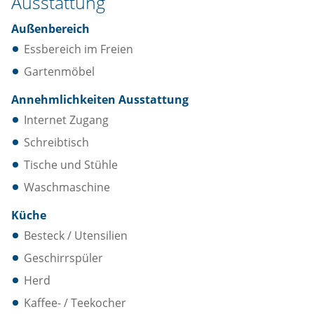
Ausstattung
Außenbereich
Essbereich im Freien
Gartenmöbel
Annehmlichkeiten Ausstattung
Internet Zugang
Schreibtisch
Tische und Stühle
Waschmaschine
Küche
Besteck / Utensilien
Geschirrspüler
Herd
Kaffee- / Teekocher