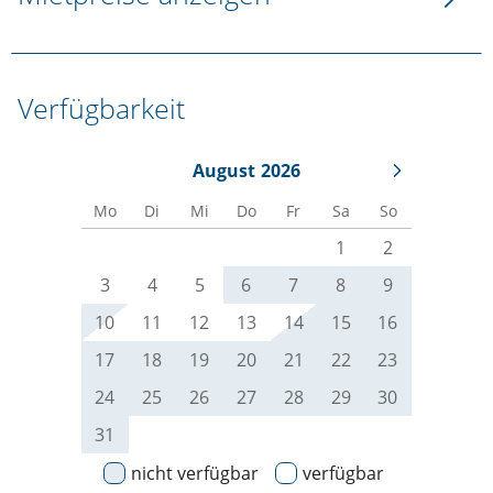
Verfügbarkeit
August
2026
Mo
Di
Mi
Do
Fr
Sa
So
1
2
3
4
5
6
7
8
9
10
11
12
13
14
15
16
17
18
19
20
21
22
23
24
25
26
27
28
29
30
31
nicht verfügbar
verfügbar