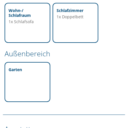
Wohn-/
Schlafzimmer
Schlafraum
1x Doppelbett
1x Schlafsofa
Außenbereich
Garten