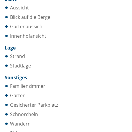
Aussicht
Blick auf die Berge
Gartenaussicht
Innenhofansicht
Lage
Strand
Stadtlage
Sonstiges
Familienzimmer
Garten
Gesicherter Parkplatz
Schnorcheln
Wandern