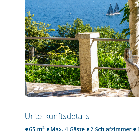
Unterkunftsdetails
2
65 m
Max. 4 Gäste
2 Schlafzimmer