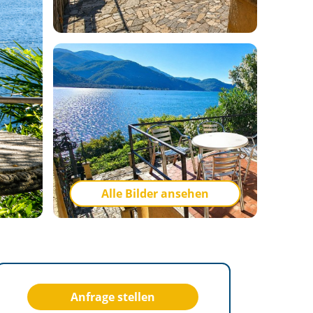
Alle Bilder ansehen
Anfrage stellen