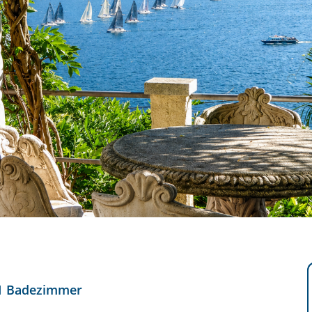
1 Badezimmer