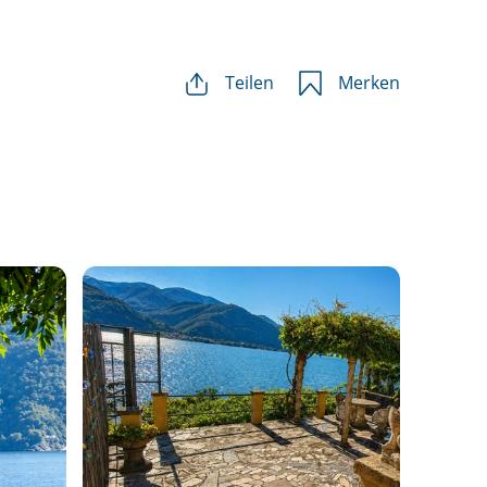
Teilen
Merken