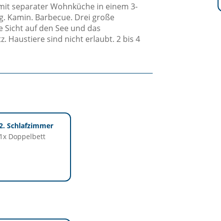
it separater Wohnküche in einem 3-
. Kamin. Barbecue. Drei große
 Sicht auf den See und das
. Haustiere sind nicht erlaubt. 2 bis 4
2. Schlafzimmer
1x Doppelbett