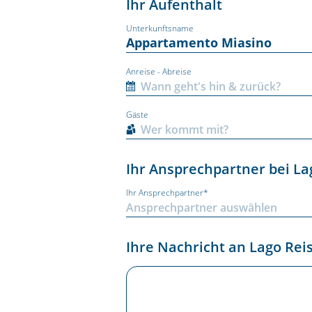
Ihr Aufenthalt
Unterkunftsname
Anreise - Abreise
Gäste
Ihr Ansprechpartner bei La
Ihr Ansprechpartner*
Ihre Nachricht an Lago Rei