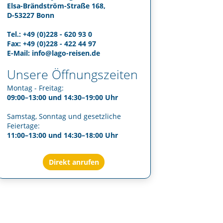
Elsa-Brändström-Straße 168,
D-53227 Bonn
Tel.: +49 (0)228 - 620 93 0
Fax: +49 (0)228 - 422 44 97
E-Mail:
info@lago-reisen.de
Unsere Öffnungszeiten
Montag - Freitag:
09:00–13:00 und 14:30–19:00 Uhr
Samstag, Sonntag und gesetzliche
Feiertage:
11:00–13:00 und 14:30–18:00 Uhr
Direkt anrufen