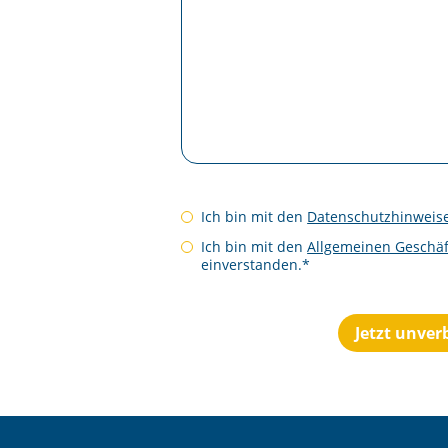
Ich bin mit den
Datenschutzhinweis
Ich bin mit den
Allgemeinen Geschä
einverstanden.*
Jetzt unver