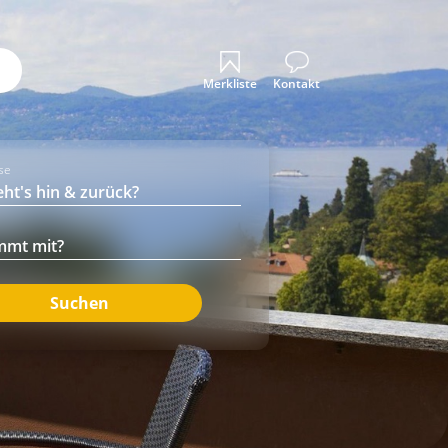
Merkliste
Kontakt
ise
Suchen