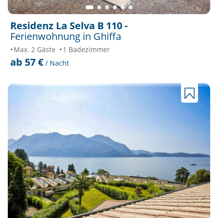
Residenz La Selva B 110 -
Ferienwohnung in Ghiffa
Max. 2 Gäste
1 Badezimmer
ab 57 €
/ Nacht