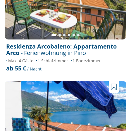
Residenza Arcobaleno: Appartamento
Arco -
Ferienwohnung in Pino
Max. 4 Gäste
1 Schlafzimmer
1 Badezimmer
ab 55 €
/ Nacht