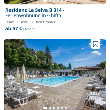
Residenz La Selva B 314 -
Ferienwohnung in Ghiffa
Max. 3 Gäste
1 Badezimmer
ab 57 €
/ Nacht