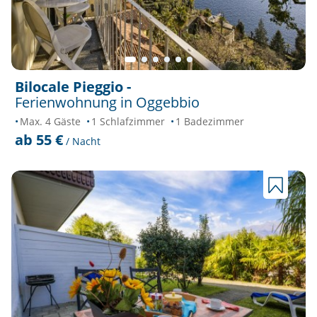
Bilocale Pieggio -
Ferienwohnung in Oggebbio
Max. 4 Gäste
1 Schlafzimmer
1 Badezimmer
ab 55 €
/ Nacht