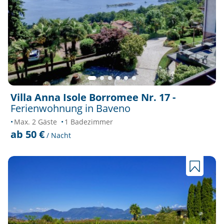
Villa Anna Isole Borromee Nr. 17 -
Ferienwohnung in Baveno
Max. 2 Gäste
1 Badezimmer
ab 50 €
/ Nacht