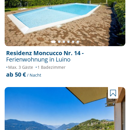
Residenz Moncucco Nr. 14 -
Ferienwohnung in Luino
Max. 3 Gäste
1 Badezimmer
ab 50 €
/ Nacht