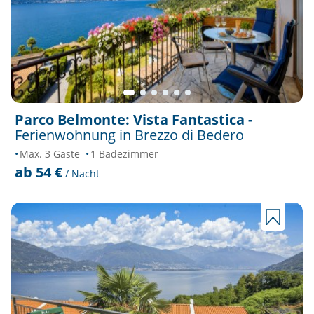
Parco Belmonte: Vista Fantastica -
Ferienwohnung in Brezzo di Bedero
Max. 3 Gäste
1 Badezimmer
ab 54 €
/ Nacht