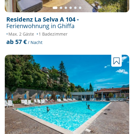
Residenz La Selva A 104 -
Ferienwohnung in Ghiffa
Max. 2 Gäste
1 Badezimmer
ab 57 €
/ Nacht