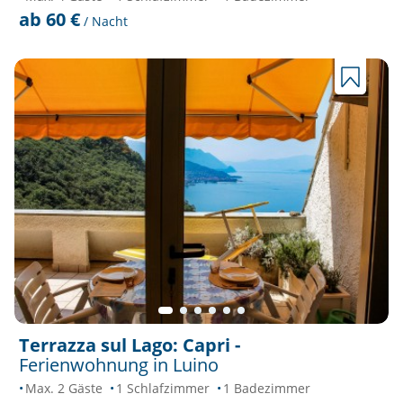
ab 60 €
/ Nacht
Terrazza sul Lago: Capri -
Ferienwohnung in Luino
Max. 2 Gäste
1 Schlafzimmer
1 Badezimmer