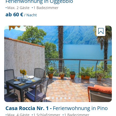
Ferienwohnung in Oggebbio
Max. 2 Gäste
1 Badezimmer
ab 60 €
/ Nacht
Casa Roccia Nr. 1 -
Ferienwohnung in Pino
Max. 4 Gäste
1 Schlafzimmer
1 Badezimmer