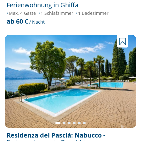
Ferienwohnung in Ghiffa
Max. 4 Gäste
1 Schlafzimmer
1 Badezimmer
ab 60 €
/ Nacht
Residenza del Pascià: Nabucco -