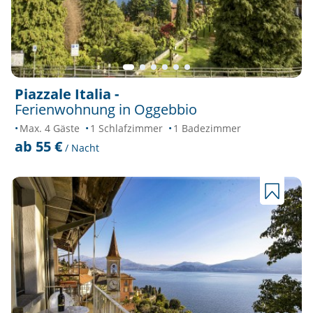
Piazzale Italia -
Ferienwohnung in Oggebbio
Max. 4 Gäste
1 Schlafzimmer
1 Badezimmer
ab 55 €
/ Nacht