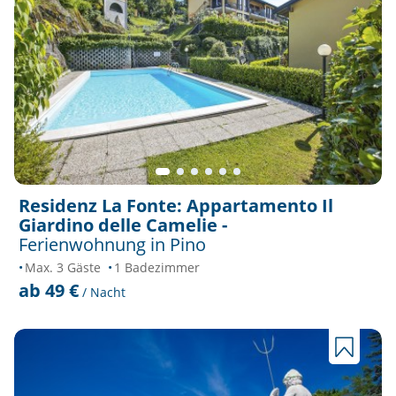
Residenz La Fonte: Appartamento Il
Giardino delle Camelie -
Ferienwohnung in Pino
Max. 3 Gäste
1 Badezimmer
ab 49 €
/ Nacht