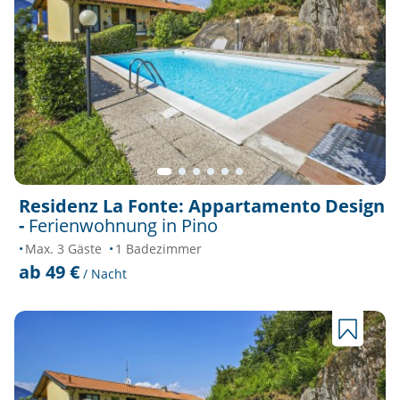
Residenz La Fonte: Appartamento Design
-
Ferienwohnung in Pino
Max. 3 Gäste
1 Badezimmer
ab 49 €
/ Nacht