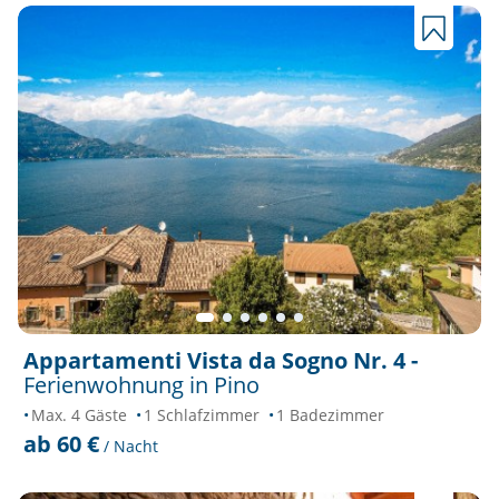
Appartamenti Vista da Sogno Nr. 4 -
Ferienwohnung in Pino
Max. 4 Gäste
1 Schlafzimmer
1 Badezimmer
ab 60 €
/ Nacht