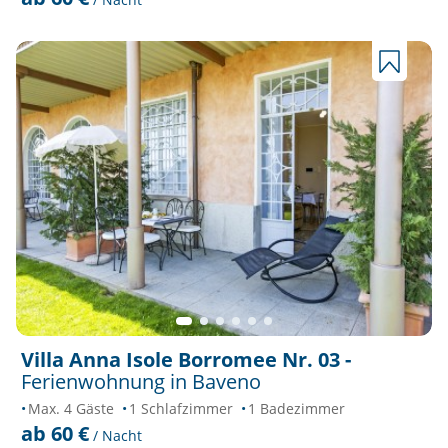
Villa Anna Isole Borromee Nr. 03 -
Ferienwohnung in Baveno
Max. 4 Gäste
1 Schlafzimmer
1 Badezimmer
ab 60 €
/ Nacht