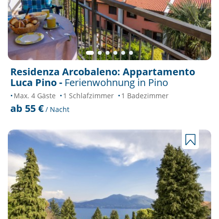
Residenza Arcobaleno: Appartamento
Luca Pino -
Ferienwohnung in Pino
Max. 4 Gäste
1 Schlafzimmer
1 Badezimmer
ab 55 €
/ Nacht