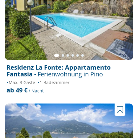
Residenz La Fonte: Appartamento
Fantasia -
Ferienwohnung in Pino
Max. 3 Gäste
1 Badezimmer
ab 49 €
/ Nacht