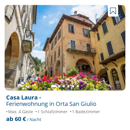
Casa Laura -
Ferienwohnung in Orta San Giulio
Max. 4 Gäste
1 Schlafzimmer
1 Badezimmer
ab 60 €
/ Nacht