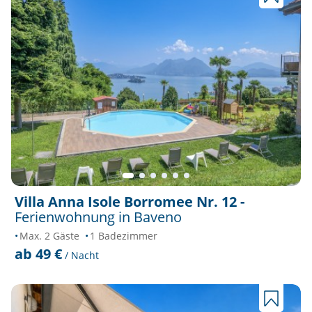
Villa Anna Isole Borromee Nr. 12 -
Ferienwohnung in Baveno
Max. 2 Gäste
1 Badezimmer
ab 49 €
/ Nacht